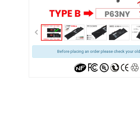
Before placing an order please check your old b