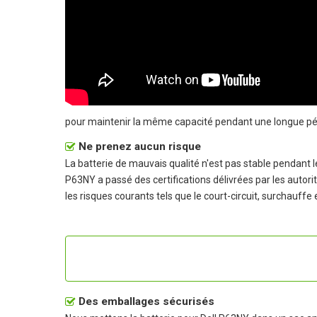
pour maintenir la même capacité pendant une longue pé
Ne prenez aucun risque
La batterie de mauvais qualité n'est pas stable pendant
P63NY a passé des certifications délivrées par les autorit
les risques courants tels que le court-circuit, surchauffe 
Des emballages sécurisés