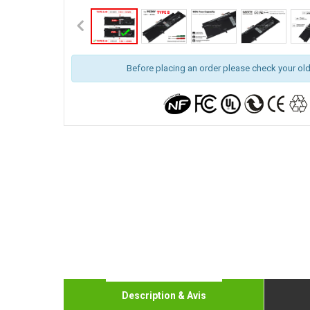
Before placing an order please check your old b
Description & Avis