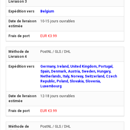
Belgium
10-15 jours ouvrables
EUR €3.99
PostNL / GLS / DHL
Germany, Ireland, United Kingdom, Portugal,
Spain, Denmark, Austria, Sweden, Hungary,
Netherlands, Italy, Norway, Switzerland, Czech
Republic, Poland, Slovakia, Slovenia,
Luxembourg
12-18 jours ouvrables
EUR €3.99
PostNL / GLS / DHL