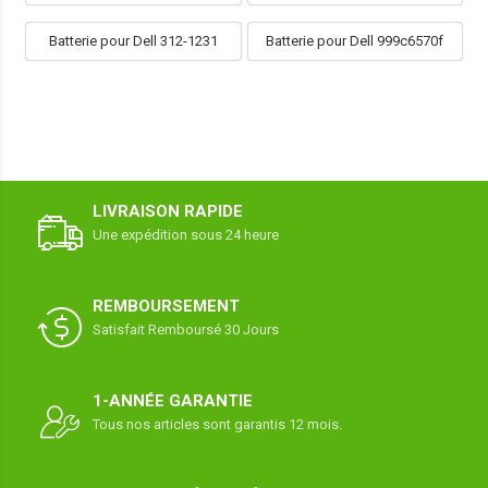
Batterie pour Dell 312-1231
Batterie pour Dell 999c6570f
LIVRAISON RAPIDE
Une expédition sous 24 heure
REMBOURSEMENT
Satisfait Remboursé 30 Jours
1-ANNÉE GARANTIE
Tous nos articles sont garantis 12 mois.