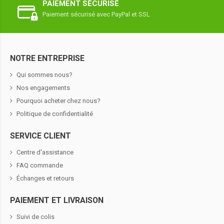
PAIEMENT SÉCURISÉ
Paiement sécurisé avec PayPal et SSL
NOTRE ENTREPRISE
Qui sommes nous?
Nos engagements
Pourquoi acheter chez nous?
Politique de confidentialité
SERVICE CLIENT
Centre d'assistance
FAQ commande
Échanges et retours
PAIEMENT ET LIVRAISON
Suivi de colis