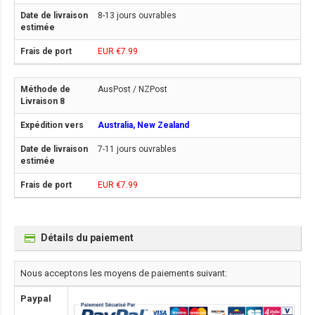
8-13 jours ouvrables
EUR €7.99
AusPost / NZPost
Australia, New Zealand
7-11 jours ouvrables
EUR €7.99
Détails du paiement
Nous acceptons les moyens de paiements suivant:
Paypal