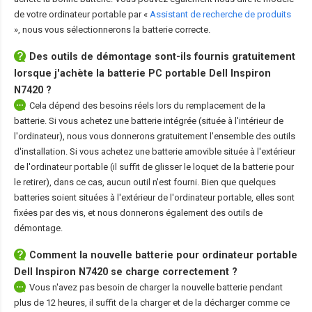
de votre ordinateur portable par «
Assistant de recherche de produits
», nous vous sélectionnerons la batterie correcte.
Des outils de démontage sont-ils fournis gratuitement
lorsque j'achète la
batterie PC portable Dell Inspiron
N7420
?
Cela dépend des besoins réels lors du remplacement de la
batterie. Si vous achetez une batterie intégrée (située à l'intérieur de
l'ordinateur), nous vous donnerons gratuitement l'ensemble des outils
d'installation. Si vous achetez une batterie amovible située à l'extérieur
de l'ordinateur portable (il suffit de glisser le loquet de la batterie pour
le retirer), dans ce cas, aucun outil n'est fourni. Bien que quelques
batteries soient situées à l'extérieur de l'ordinateur portable, elles sont
fixées par des vis, et nous donnerons également des outils de
démontage.
Comment la nouvelle
batterie pour ordinateur portable
Dell Inspiron N7420
se charge correctement ?
Vous n'avez pas besoin de charger la nouvelle batterie pendant
plus de 12 heures, il suffit de la charger et de la décharger comme ce