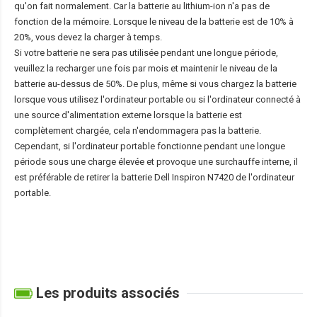
qu'on fait normalement. Car la batterie au lithium-ion n'a pas de
fonction de la mémoire. Lorsque le niveau de la batterie est de 10% à
20%, vous devez la charger à temps.
Si votre batterie ne sera pas utilisée pendant une longue période,
veuillez la recharger une fois par mois et maintenir le niveau de la
batterie au-dessus de 50%. De plus, même si vous chargez la batterie
lorsque vous utilisez l'ordinateur portable ou si l'ordinateur connecté à
une source d'alimentation externe lorsque la batterie est
complètement chargée, cela n'endommagera pas la batterie.
Cependant, si l'ordinateur portable fonctionne pendant une longue
période sous une charge élevée et provoque une surchauffe interne, il
est préférable de retirer la
batterie Dell Inspiron N7420
de l'ordinateur
portable.
Les produits associés