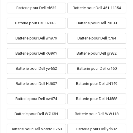
Batterie pour Dell cf632
Batterie pour Dell 451-11354
Batterie pour Dell 07XFJJ
Batterie pour Dell 7XFJJ
Batterie pour Dell wn979
Batterie pour Dell jt784
Batterie pour Dell KG9KY
Batterie pour Dell gr932
Batterie pour Dell yw652
Batterie pour Dell cr160
Batterie pour Dell HJ607
Batterie pour Dell JN149
Batterie pour Dell cw674
Batterie pour Dell HJ588
Batterie pour Dell W7H3N
Batterie pour Dell WW118
Batterie pour Dell Vostro 3750
Batterie pour Dell yd632