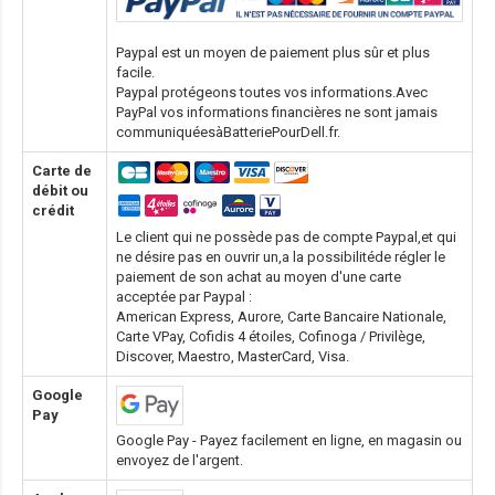
Paypal est un moyen de paiement plus sûr et plus
facile.
Paypal protégeons toutes vos informations.Avec
PayPal vos informations financières ne sont jamais
communiquéesàBatteriePourDell.fr.
Carte de
débit ou
crédit
Le client qui ne possède pas de compte Paypal,et qui
ne désire pas en ouvrir un,a la possibilitéde régler le
paiement de son achat au moyen d'une carte
acceptée par Paypal :
American Express, Aurore, Carte Bancaire Nationale,
Carte VPay, Cofidis 4 étoiles, Cofinoga / Privilège,
Discover, Maestro, MasterCard, Visa.
Google
Pay
Google Pay - Payez facilement en ligne, en magasin ou
envoyez de l'argent.