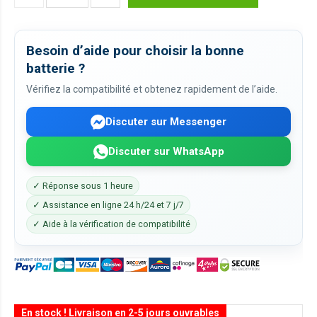
Besoin d’aide pour choisir la bonne
batterie ?
Vérifiez la compatibilité et obtenez rapidement de l’aide.
Discuter sur Messenger
Discuter sur WhatsApp
✓ Réponse sous 1 heure
✓ Assistance en ligne 24 h/24 et 7 j/7
✓ Aide à la vérification de compatibilité
En stock ! Livraison en 2-5 jours ouvrables