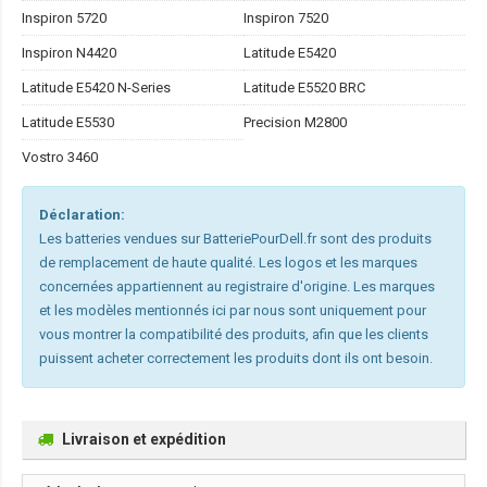
Inspiron 5720
Inspiron 7520
Inspiron N4420
Latitude E5420
Latitude E5420 N-Series
Latitude E5520 BRC
Latitude E5530
Precision M2800
Vostro 3460
Déclaration:
Les batteries vendues sur BatteriePourDell.fr sont des produits
de remplacement de haute qualité. Les logos et les marques
concernées appartiennent au registraire d'origine. Les marques
et les modèles mentionnés ici par nous sont uniquement pour
vous montrer la compatibilité des produits, afin que les clients
puissent acheter correctement les produits dont ils ont besoin.
Livraison et expédition