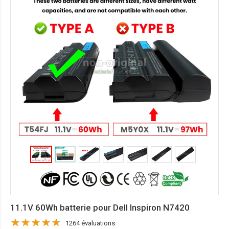
11.1V 60Wh batterie pour Dell Inspiron N7420
1264 évaluations