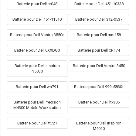
Batterie pour Dell hr048
Batterie pour Dell 451-10338
Batterie pour Dell 451-11510
Batterie pour Dell 312-0537
Batterie pour Dell Vostro 3550n
Batterie pour Dell mm158
Batterie pour Dell 0XXDG0
Batterie pour Dell CR174
Batterie pour Dell Inspiron
Batterie pour Dell Vostro 3450
N5030
Batterie pour Dell wn791
Batterie pour Dell 999c5830f
Batterie pour Dell Precision
Batterie pour Dell hx306
M4300 Mobile Workstation
Batterie pour Dell tt721
Batterie pour Dell Inspiron
M4010