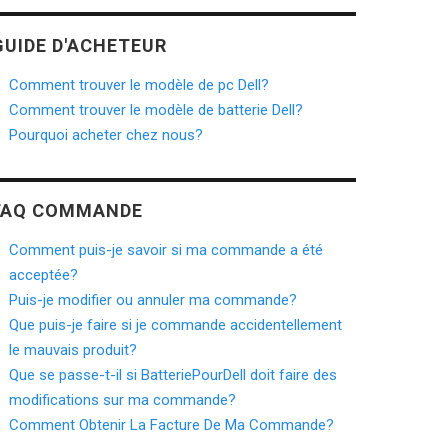
GUIDE D'ACHETEUR
Comment trouver le modèle de pc Dell?
Comment trouver le modèle de batterie Dell?
Pourquoi acheter chez nous?
FAQ COMMANDE
Comment puis-je savoir si ma commande a été
acceptée?
Puis-je modifier ou annuler ma commande?
Que puis-je faire si je commande accidentellement
le mauvais produit?
Que se passe-t-il si BatteriePourDell doit faire des
modifications sur ma commande?
Comment Obtenir La Facture De Ma Commande?