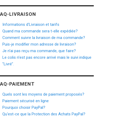
FAQ-LIVRAISON
Informations d'Livraison et tarifs
Quand ma commande sera t-elle expédiée?
Comment suivre la livraison de ma commande?
Puis-je modifier mon adresse de livraison?
Je n'ai pas reçu ma commande, que faire?
Le colis n'est pas encore arrivé mais le suivi indique
"Livré".
FAQ-PAIEMENT
Quels sont les moyens de paiement proposés?
Paiement sécurisé en ligne
Pourquoi choisir PayPal?
Qu'est-ce que la Protection des Achats PayPal?