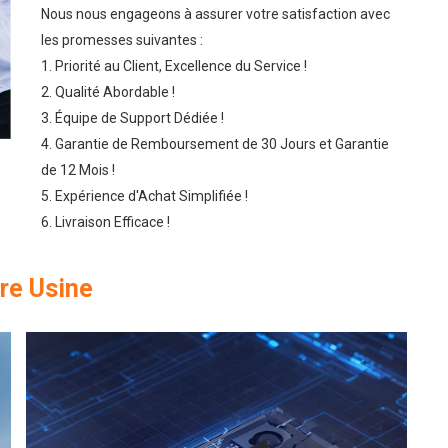
Nous nous engageons à assurer votre satisfaction avec
les promesses suivantes :
1. Priorité au Client, Excellence du Service !
2. Qualité Abordable !
3. Équipe de Support Dédiée !
4. Garantie de Remboursement de 30 Jours et Garantie
de 12 Mois !
5. Expérience d'Achat Simplifiée !
6. Livraison Efficace !
re Usine