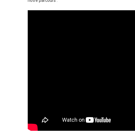
notre parcours :