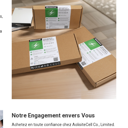
s,
la
Notre Engagement envers Vous
Achetez en toute confiance chez AolisiteCell Co., Limited.