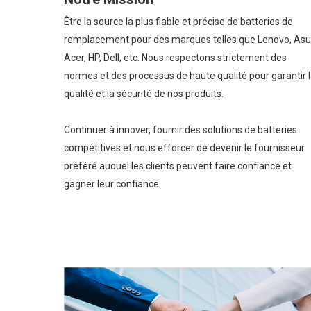
Être la source la plus fiable et précise de batteries de
remplacement pour des marques telles que Lenovo, Asu
Acer, HP, Dell, etc. Nous respectons strictement des
normes et des processus de haute qualité pour garantir 
qualité et la sécurité de nos produits.
Continuer à innover, fournir des solutions de batteries
compétitives et nous efforcer de devenir le fournisseur
préféré auquel les clients peuvent faire confiance et
gagner leur confiance.