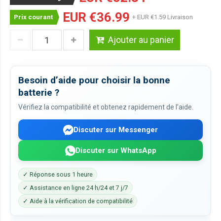
EUR €36.99
Prix courant
+ EUR €1.59 Livraison
Ajouter au panier
Besoin d’aide pour choisir la bonne
batterie ?
Vérifiez la compatibilité et obtenez rapidement de l’aide.
Discuter sur Messenger
Discuter sur WhatsApp
✓ Réponse sous 1 heure
✓ Assistance en ligne 24 h/24 et 7 j/7
✓ Aide à la vérification de compatibilité