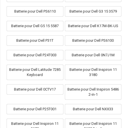
Batterie pour Dell PS6110
Batterie pour Dell G3 15 3579
Batterie pour Dell G5 15 5587
Batterie pour Dell K17M-BK-US
Batterie pour Dell P31T
Batterie pour Dell PS6100
Batterie pour Dell P24T003
Batterie pour Dell 0N7J1M
Batterie pour Dell Latitude 7285
Batterie pour Dell Inspiron 11
Keyboard
3180
Batterie pour Dell 0CTV17
Batterie pour Dell Inspiron 5486
2-in-1
Batterie pour Dell P25T001
Batterie pour Dell NXX33
Batterie pour Dell Inspiron 11
Batterie pour Dell Inspiron 11