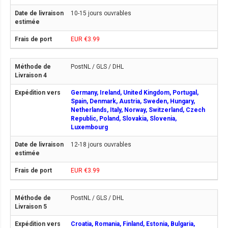
10-15 jours ouvrables
EUR €3.99
PostNL / GLS / DHL
Germany, Ireland, United Kingdom, Portugal,
Spain, Denmark, Austria, Sweden, Hungary,
Netherlands, Italy, Norway, Switzerland, Czech
Republic, Poland, Slovakia, Slovenia,
Luxembourg
12-18 jours ouvrables
EUR €3.99
PostNL / GLS / DHL
Croatia, Romania, Finland, Estonia, Bulgaria,