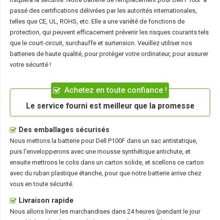
passé des certifications délivrées par les autorités internationales,
telles que CE, UL, ROHS, etc. Elle a une variété de fonctions de
protection, qui peuvent efficacement prévenir les risques courants tels
que le court-circuit, surchauffe et surtension. Veuillez utiliser nos
batteries de haute qualité, pour protéger votre ordinateur, pour assurer
votre sécurité !
Achetez en toute confiance !
Le service fourni est meilleur que la promesse
Des emballages sécurisés
Nous mettons la
batterie pour Dell P100F
dans un sac antistatique,
puis l'envelopperons avec une mousse synthétique antichute, et
ensuite mettrons le colis dans un carton solide, et scellons ce carton
avec du ruban plastique étanche, pour que notre batterie arrive chez
vous en toute sécurité.
Livraison rapide
Nous allons livrer les marchandises dans 24 heures (pendant le jour