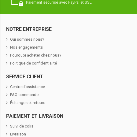
Paiement sécurisé avec PayPal et SSL
NOTRE ENTREPRISE
Qui sommes nous?
Nos engagements
Pourquoi acheter chez nous?
Politique de confidentialité
SERVICE CLIENT
Centre d'assistance
FAQ commande
Échanges et retours
PAIEMENT ET LIVRAISON
Suivi de colis
Livraison