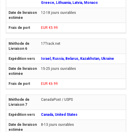
Greece, Lithuania, Latvia, Monaco
12-18 jours ouvrables
EUR €5.99
17Track.net
Israel, Russia, Belarus, Kazakhstan, Ukraine
15-25 jours ouvrables
EUR €6.99
CanadaPost / USPS
Canada, United States
8-13 jours ouvrables