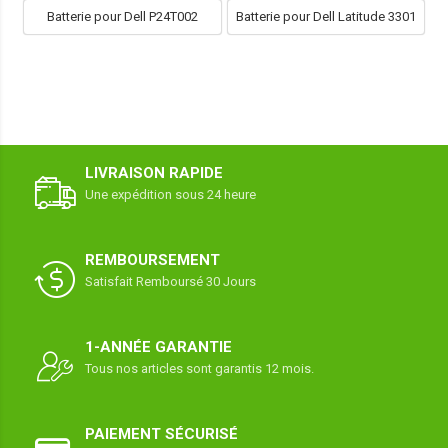
Batterie pour Dell P24T002
Batterie pour Dell Latitude 3301
LIVRAISON RAPIDE
Une expédition sous 24 heure
REMBOURSEMENT
Satisfait Remboursé 30 Jours
1-ANNÉE GARANTIE
Tous nos articles sont garantis 12 mois.
PAIEMENT SÉCURISÉ