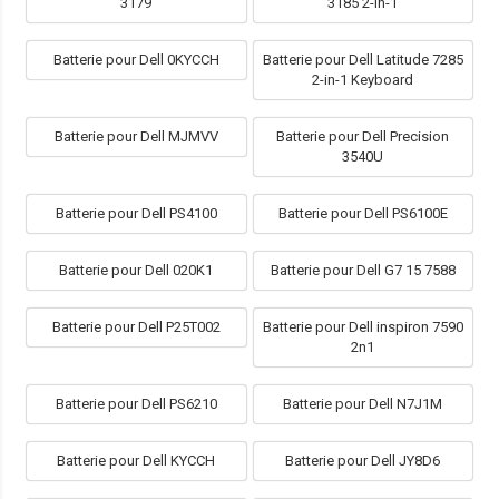
3179
3185 2-in-1
Batterie pour Dell 0KYCCH
Batterie pour Dell Latitude 7285
2-in-1 Keyboard
Batterie pour Dell MJMVV
Batterie pour Dell Precision
3540U
Batterie pour Dell PS4100
Batterie pour Dell PS6100E
Batterie pour Dell 020K1
Batterie pour Dell G7 15 7588
Batterie pour Dell P25T002
Batterie pour Dell inspiron 7590
2n1
Batterie pour Dell PS6210
Batterie pour Dell N7J1M
Batterie pour Dell KYCCH
Batterie pour Dell JY8D6