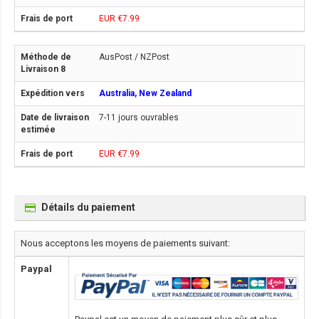
EUR €7.99
AusPost / NZPost
Australia, New Zealand
7-11 jours ouvrables
EUR €7.99
Détails du paiement
Nous acceptons les moyens de paiements suivant:
Paypal