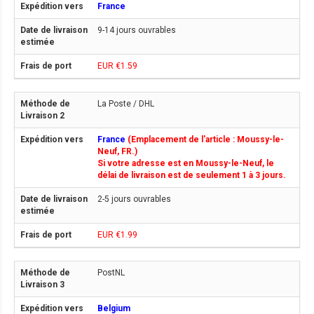
France
9-14 jours ouvrables
EUR €1.59
La Poste / DHL
France
(Emplacement de l'article : Moussy-le-
Neuf, FR.)
Si votre adresse est en Moussy-le-Neuf, le
délai de livraison est de seulement 1 à 3 jours.
2-5 jours ouvrables
EUR €1.99
PostNL
Belgium