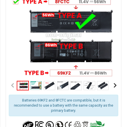
Batteries 69KF2 and 8FCTC are compatible, but it is
recommended to use a battery with the same capacity as the
primary battery.