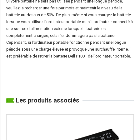
Si votre batterie ne sera pas utilisée pendant une longue période,
veuillez la recharger une fois par mois et maintenir le niveau de la
batterie au-dessus de 50%. De plus, même si vous chargez la batterie
lorsque vous utilisez l'ordinateur portable ou si l'ordinateur connecté à
une source d'alimentation externe lorsque la batterie est
complètement chargée, cela n'endommagera pas la batterie.
Cependant, si l'ordinateur portable fonctionne pendant une longue
période sous une charge élevée et provoque une surchauffe interne, il
est préférable de retirer la
batterie Dell P100F
de l'ordinateur portable.
Les produits associés