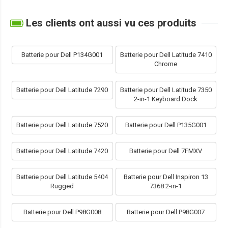
Les clients ont aussi vu ces produits
Batterie pour Dell P134G001
Batterie pour Dell Latitude 7410
Chrome
Batterie pour Dell Latitude 7290
Batterie pour Dell Latitude 7350
2-in-1 Keyboard Dock
Batterie pour Dell Latitude 7520
Batterie pour Dell P135G001
Batterie pour Dell Latitude 7420
Batterie pour Dell 7FMXV
Batterie pour Dell Latitude 5404
Batterie pour Dell Inspiron 13
Rugged
7368 2-in-1
Batterie pour Dell P98G008
Batterie pour Dell P98G007