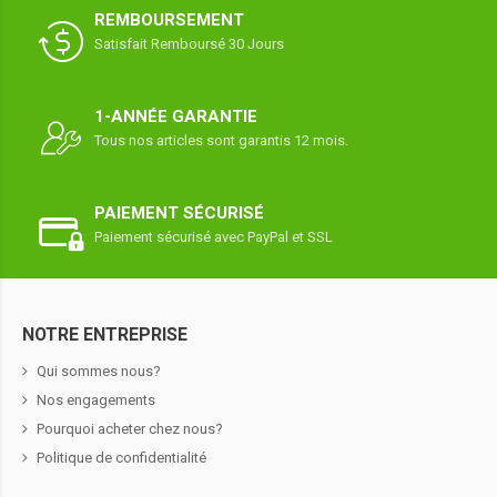
REMBOURSEMENT
Satisfait Remboursé 30 Jours
1-ANNÉE GARANTIE
Tous nos articles sont garantis 12 mois.
PAIEMENT SÉCURISÉ
Paiement sécurisé avec PayPal et SSL
NOTRE ENTREPRISE
Qui sommes nous?
Nos engagements
Pourquoi acheter chez nous?
Politique de confidentialité