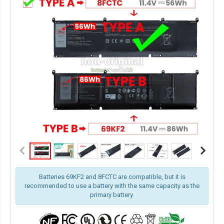
Batteries 69KF2 and 8FCTC are compatible, but it is
recommended to use a battery with the same capacity as the
primary battery.