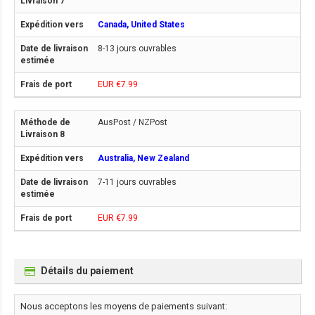
Canada, United States
8-13 jours ouvrables
EUR €7.99
AusPost / NZPost
Australia, New Zealand
7-11 jours ouvrables
EUR €7.99
Détails du paiement
Nous acceptons les moyens de paiements suivant: