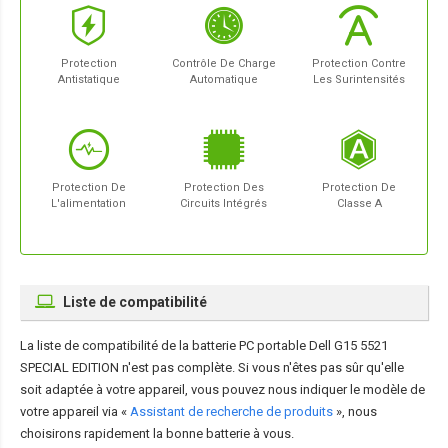
Protection
Contrôle De Charge
Protection Contre
Antistatique
Automatique
Les Surintensités
Protection De
Protection Des
Protection De
L'alimentation
Circuits Intégrés
Classe A
Liste de compatibilité
La liste de compatibilité de la
batterie PC portable Dell G15 5521
SPECIAL EDITION
n'est pas complète. Si vous n'êtes pas sûr qu'elle
soit adaptée à votre appareil, vous pouvez nous indiquer le modèle de
votre appareil via «
Assistant de recherche de produits
», nous
choisirons rapidement la bonne batterie à vous.