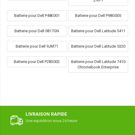
2-in-1
Batterie pour Dell P48E001
Batterie pour Dell P98G005
Batterie pour Dell 0817GN
Batterie pour Dell Latitude 5411
Batterie pour Dell 9JM71
Batterie pour Dell Latitude 5320
Batterie pour Dell P28S002
Batterie pour Dell Latitude 7410
Chromebook Enterprise
LIVRAISON RAPIDE
Une expédition sous 24 heure