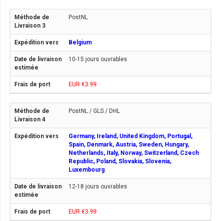
PostNL
Belgium
10-15 jours ouvrables
EUR €3.99
PostNL / GLS / DHL
Germany, Ireland, United Kingdom, Portugal,
Spain, Denmark, Austria, Sweden, Hungary,
Netherlands, Italy, Norway, Switzerland, Czech
Republic, Poland, Slovakia, Slovenia,
Luxembourg
12-18 jours ouvrables
EUR €3.99