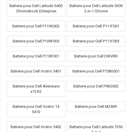
Batterie pour Dell Latitude 5400
Batterie pour Dell Latitude 5300
Chromebook Enterprise
2-in-1 Chrome
Batterie pour Dell P119G002
Batterie pour Dell P111F001
Batterie pour Dell P109F005
Batterie pour Dell P111F003
Batterie pour Dell P110F001
Batterie pour Dell DWVRR
Batterie pour Dell Vostro 5401
Batterie pour Dell P138G001
Batterie pour Dell Alienware
Batterie pour Dell P96G002
x15 R2
Batterie pour Dell Vostro 14
Batterie pour Dell M29XR
5410
Batterie pour Dell Vostro 5402
Batterie pour Dell Latitude 7350