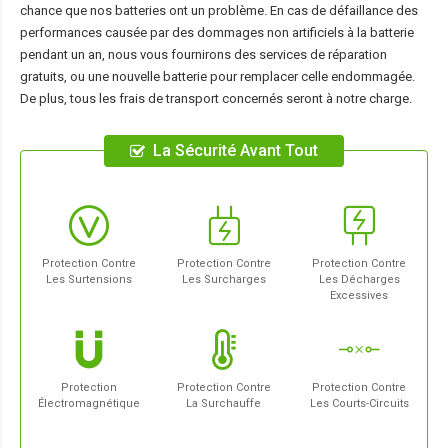
chance que nos batteries ont un problème. En cas de défaillance des
performances causée par des dommages non artificiels à la batterie
pendant un an, nous vous fournirons des services de réparation
gratuits, ou une nouvelle batterie pour remplacer celle endommagée.
De plus, tous les frais de transport concernés seront à notre charge.
La Sécurité Avant Tout
Protection Contre
Protection Contre
Protection Contre
Les Surtensions
Les Surcharges
Les Décharges
Excessives
Protection
Protection Contre
Protection Contre
Électromagnétique
La Surchauffe
Les Courts-Circuits