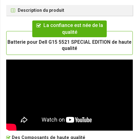
Description du produit
La confiance est née de la
qualité
Batterie pour Dell G15 5521 SPECIAL EDITION de haute
qualité
Des Composants de haute qualité