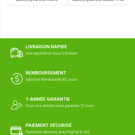
LIVRAISON RAPIDE
Une expédition sous 24 heure
REMBOURSEMENT
Satisfait Remboursé 30 Jours
1-ANNÉE GARANTIE
Tous nos articles sont garantis 12 mois.
PAIEMENT SÉCURISÉ
Paiement sécurisé avec PayPal et SSL