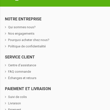
NOTRE ENTREPRISE
Qui sommes nous?
Nos engagements
Pourquoi acheter chez nous?
Politique de confidentialité
SERVICE CLIENT
Centre d'assistance
FAQ commande
Échanges et retours
PAIEMENT ET LIVRAISON
Suivi de colis
Livraison
Paiement