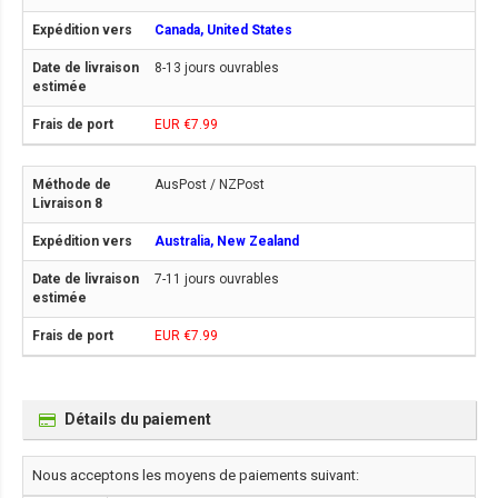
Canada, United States
8-13 jours ouvrables
EUR €7.99
AusPost / NZPost
Australia, New Zealand
7-11 jours ouvrables
EUR €7.99
Détails du paiement
Nous acceptons les moyens de paiements suivant: