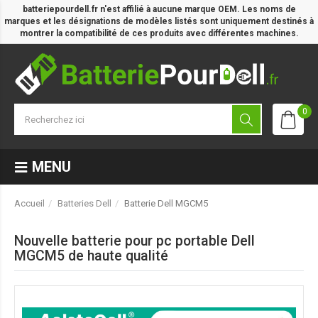
batteriepourdell.fr n'est affilié à aucune marque OEM. Les noms de
marques et les désignations de modèles listés sont uniquement destinés à
montrer la compatibilité de ces produits avec différentes machines.
0
MENU
Accueil
Batteries Dell
Batterie Dell MGCM5
Nouvelle batterie pour pc portable Dell
MGCM5 de haute qualité