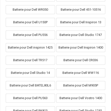
Batterie pour Dell WR050
Batterie pour Dell 451-10516
Batterie pour Dell U150P
Batterie pour Dell Inspiron 13
Batterie pour Dell PU556
Batterie pour Dell Studio 1747
Batterie pour Dell inspiron 1425
Batterie pour Dell Inspiron 1400
Batterie pour Dell TR517
Batterie pour Dell CR036
Batterie pour Dell Studio 14
Batterie pour Dell WW116
Batterie pour Dell BATEL80L6
Batterie pour Dell M905P
Batterie pour Dell PU563
Batterie pour Dell Vostro 1400
Batterie pour Dell RK813
Batterie pour Dell Studio 1745