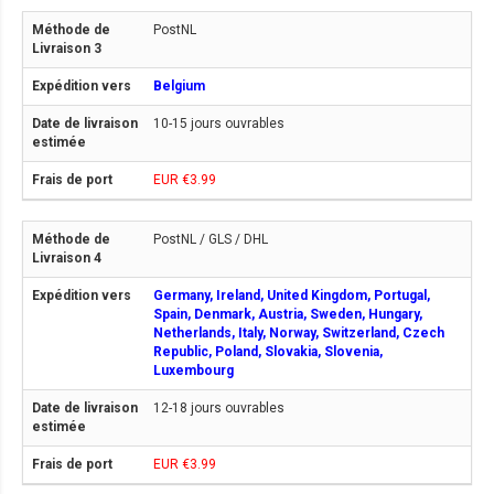
PostNL
Belgium
10-15 jours ouvrables
EUR €3.99
PostNL / GLS / DHL
Germany, Ireland, United Kingdom, Portugal,
Spain, Denmark, Austria, Sweden, Hungary,
Netherlands, Italy, Norway, Switzerland, Czech
Republic, Poland, Slovakia, Slovenia,
Luxembourg
12-18 jours ouvrables
EUR €3.99