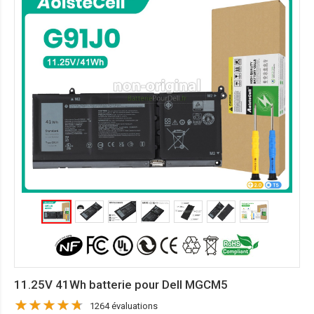
11.25V 41Wh batterie pour Dell MGCM5
1264 évaluations