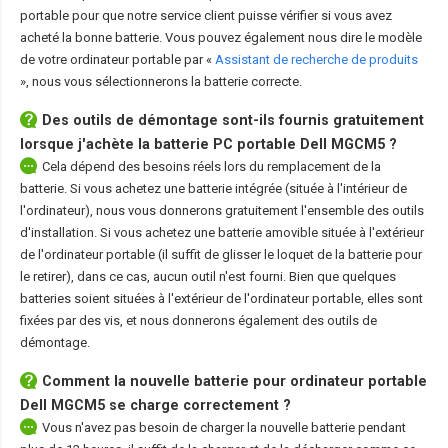
portable pour que notre service client puisse vérifier si vous avez
acheté la bonne batterie. Vous pouvez également nous dire le modèle
de votre ordinateur portable par «
Assistant de recherche de produits
», nous vous sélectionnerons la batterie correcte.
Des outils de démontage sont-ils fournis gratuitement
lorsque j'achète la
batterie PC portable Dell MGCM5
?
Cela dépend des besoins réels lors du remplacement de la
batterie. Si vous achetez une batterie intégrée (située à l'intérieur de
l'ordinateur), nous vous donnerons gratuitement l'ensemble des outils
d'installation. Si vous achetez une batterie amovible située à l'extérieur
de l'ordinateur portable (il suffit de glisser le loquet de la batterie pour
le retirer), dans ce cas, aucun outil n'est fourni. Bien que quelques
batteries soient situées à l'extérieur de l'ordinateur portable, elles sont
fixées par des vis, et nous donnerons également des outils de
démontage.
Comment la nouvelle
batterie pour ordinateur portable
Dell MGCM5
se charge correctement ?
Vous n'avez pas besoin de charger la nouvelle batterie pendant