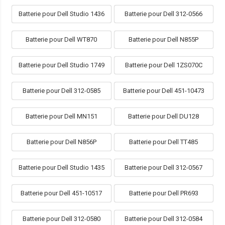
Batterie pour Dell Studio 1436
Batterie pour Dell 312-0566
Batterie pour Dell WT870
Batterie pour Dell N855P
Batterie pour Dell Studio 1749
Batterie pour Dell 1ZS070C
Batterie pour Dell 312-0585
Batterie pour Dell 451-10473
Batterie pour Dell MN151
Batterie pour Dell DU128
Batterie pour Dell N856P
Batterie pour Dell TT485
Batterie pour Dell Studio 1435
Batterie pour Dell 312-0567
Batterie pour Dell 451-10517
Batterie pour Dell PR693
Batterie pour Dell 312-0580
Batterie pour Dell 312-0584