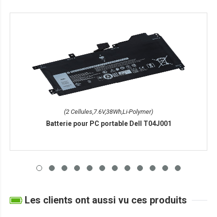
(2 Cellules,7.6V,38Wh,Li-Polymer)
Batterie pour PC portable Dell T04J001
Les clients ont aussi vu ces produits