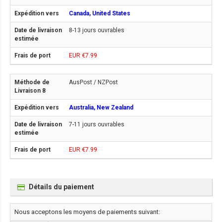
Canada, United States
8-13 jours ouvrables
EUR €7.99
AusPost / NZPost
Australia, New Zealand
7-11 jours ouvrables
EUR €7.99
Détails du paiement
Nous acceptons les moyens de paiements suivant: