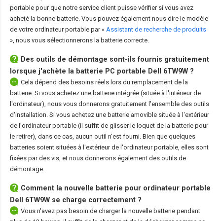
portable pour que notre service client puisse vérifier si vous avez
acheté la bonne batterie. Vous pouvez également nous dire le modèle
de votre ordinateur portable par «
Assistant de recherche de produits
», nous vous sélectionnerons la batterie correcte.
Des outils de démontage sont-ils fournis gratuitement
lorsque j'achète la
batterie PC portable Dell 6TW9W
?
Cela dépend des besoins réels lors du remplacement de la
batterie. Si vous achetez une batterie intégrée (située à l'intérieur de
l'ordinateur), nous vous donnerons gratuitement l'ensemble des outils
d'installation. Si vous achetez une batterie amovible située à l'extérieur
de l'ordinateur portable (il suffit de glisser le loquet de la batterie pour
le retirer), dans ce cas, aucun outil n'est fourni. Bien que quelques
batteries soient situées à l'extérieur de l'ordinateur portable, elles sont
fixées par des vis, et nous donnerons également des outils de
démontage.
Comment la nouvelle
batterie pour ordinateur portable
Dell 6TW9W
se charge correctement ?
Vous n'avez pas besoin de charger la nouvelle batterie pendant