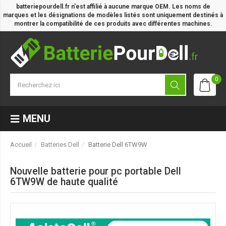
batteriepourdell.fr n'est affilié à aucune marque OEM. Les noms de
marques et les désignations de modèles listés sont uniquement destinés à
montrer la compatibilité de ces produits avec différentes machines.
0
MENU
Accueil
Batteries Dell
Batterie Dell 6TW9W
Nouvelle batterie pour pc portable Dell
6TW9W de haute qualité