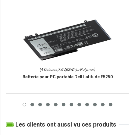
(4 Cellules,7.6V,62Wh,Li-Polymer)
Batterie pour PC portable Dell Latitude E5250
Les clients ont aussi vu ces produits