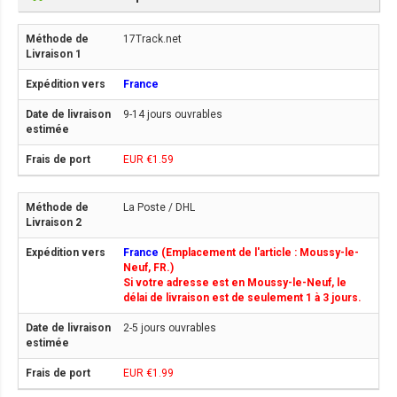
17Track.net
France
9-14 jours ouvrables
EUR €1.59
La Poste / DHL
France
(Emplacement de l'article : Moussy-le-
Neuf, FR.)
Si votre adresse est en Moussy-le-Neuf, le
délai de livraison est de seulement 1 à 3 jours.
2-5 jours ouvrables
EUR €1.99