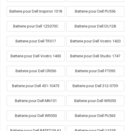
Batterie pour Dell Inspiron 1318
Batterie pour Dell PU556
Batterie pour Dell 1ZS070C
Batterie pour Dell DU128
Batterie pour Dell TR517
Batterie pour Dell Vostro 1420
Batterie pour Dell Vostro 1400
Batterie pour Dell Studio 1747
Batterie pour Dell CR036
Batterie pour Dell FT095
Batterie pour Dell 451-10473
Batterie pour Dell 312-0739
Batterie pour Dell MN151
Batterie pour Dell WR053
Batterie pour Dell WR050
Batterie pour Dell PU563
Batterie pour Dell BATFT10L61
Batterie pour Dell U151P