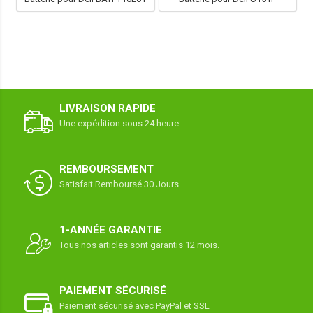
LIVRAISON RAPIDE
Une expédition sous 24 heure
REMBOURSEMENT
Satisfait Remboursé 30 Jours
1-ANNÉE GARANTIE
Tous nos articles sont garantis 12 mois.
PAIEMENT SÉCURISÉ
Paiement sécurisé avec PayPal et SSL