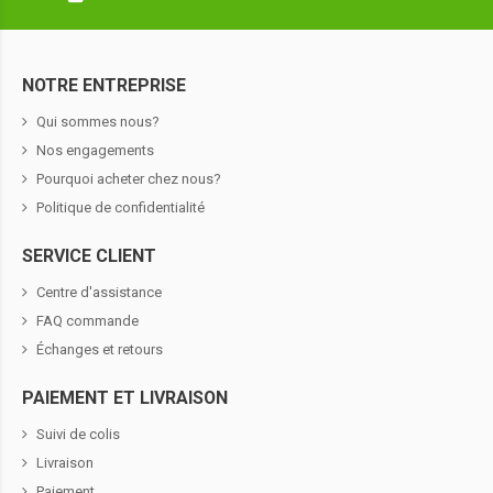
NOTRE ENTREPRISE
Qui sommes nous?
Nos engagements
Pourquoi acheter chez nous?
Politique de confidentialité
SERVICE CLIENT
Centre d'assistance
FAQ commande
Échanges et retours
PAIEMENT ET LIVRAISON
Suivi de colis
Livraison
Paiement