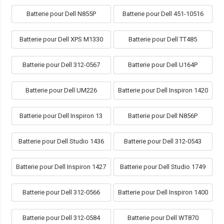
Batterie pour Dell N855P
Batterie pour Dell 451-10516
Batterie pour Dell XPS M1330
Batterie pour Dell TT485
Batterie pour Dell 312-0567
Batterie pour Dell U164P
Batterie pour Dell UM226
Batterie pour Dell Inspiron 1420
Batterie pour Dell Inspiron 13
Batterie pour Dell N856P
Batterie pour Dell Studio 1436
Batterie pour Dell 312-0543
Batterie pour Dell Inspiron 1427
Batterie pour Dell Studio 1749
Batterie pour Dell 312-0566
Batterie pour Dell Inspiron 1400
Batterie pour Dell 312-0584
Batterie pour Dell WT870