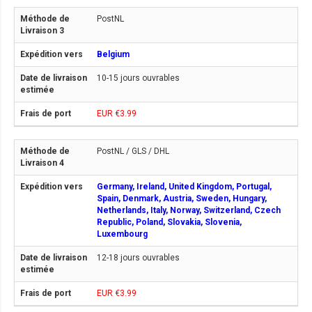
PostNL
Belgium
10-15 jours ouvrables
EUR €3.99
PostNL / GLS / DHL
Germany, Ireland, United Kingdom, Portugal,
Spain, Denmark, Austria, Sweden, Hungary,
Netherlands, Italy, Norway, Switzerland, Czech
Republic, Poland, Slovakia, Slovenia,
Luxembourg
12-18 jours ouvrables
EUR €3.99