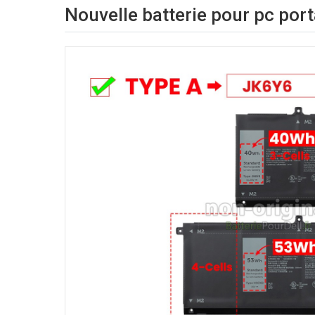
Nouvelle batterie pour pc port