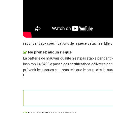
répondent aux spécifications de la pièce détachée. Elle 
Ne prenez aucun risque
La batterie de mauvais qualité n'est pas stable pendant
Inspiron 14 5408 a passé des certifications délivrées par 
prévenir les risques courants tels que le court-circuit, su
!