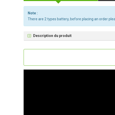
Note :
There are 2 types battery, before placing an order ple
Description du produit