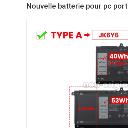
Nouvelle batterie pour pc port