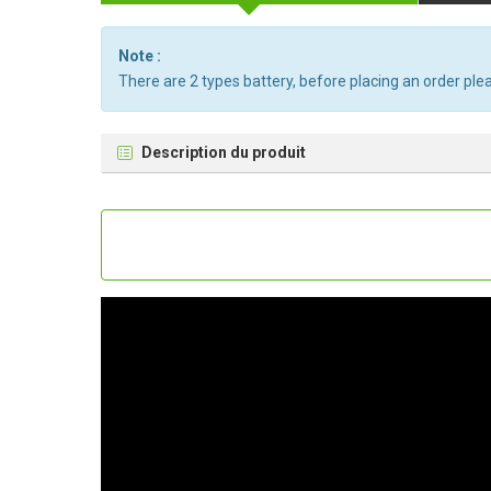
Note :
There are 2 types battery, before placing an order ple
Description du produit