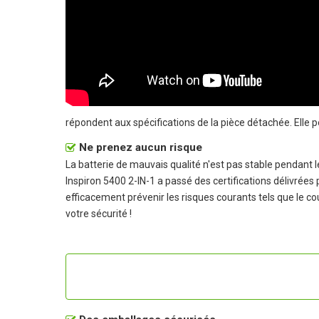
répondent aux spécifications de la pièce détachée. Elle 
Ne prenez aucun risque
La batterie de mauvais qualité n'est pas stable pendant
Inspiron 5400 2-IN-1 a passé des certifications délivrées p
efficacement prévenir les risques courants tels que le cou
votre sécurité !