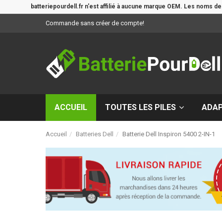
batteriepourdell.fr n'est affilié à aucune marque OEM. Les noms d
Commande sans créer de compte!
ACCUEIL
TOUTES LES PILES
ADA
Accueil
Batteries Dell
Batterie Dell Inspiron 5400 2-IN-1