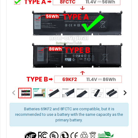
Batteries 69KF2 and 8FCTC are compatible, but it is
recommended to use a battery with the same capacity as the
primary battery.