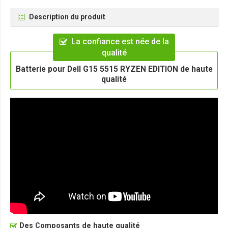
Description du produit
La confiance est née de la
qualité
Batterie pour Dell G15 5515 RYZEN EDITION de haute
qualité
Des Composants de haute qualité