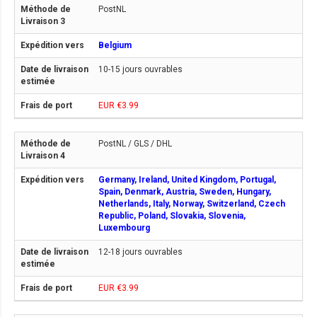
PostNL
Belgium
10-15 jours ouvrables
EUR €3.99
PostNL / GLS / DHL
Germany, Ireland, United Kingdom, Portugal,
Spain, Denmark, Austria, Sweden, Hungary,
Netherlands, Italy, Norway, Switzerland, Czech
Republic, Poland, Slovakia, Slovenia,
Luxembourg
12-18 jours ouvrables
EUR €3.99