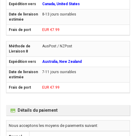
Canada, United States
8-13 jours ouvrables
EUR €7.99
AusPost / NZPost
Australia, New Zealand
7-11 jours ouvrables
EUR €7.99
Détails du paiement
Nous acceptons les moyens de paiements suivant: