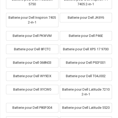
5750
7405 2-in-1
Batterie pour Dell Inspiron 7405
Batterie pour Dell JK6Y6
2-in-1
Batterie pour Dell PKWVM
Batterie pour Dell P46E
Batterie pour Dell 8FCTC
Batterie pour Dell XPS 17 9700
Batterie pour Dell 068N03
Batterie pour Dell P92F001
Batterie pour Dell WY9DX
Batterie pour Dell T04J002
Batterie pour Dell XYCW0
Batterie pour Dell Latitude 7210
2-in-1
Batterie pour Dell P80F004
Batterie pour Dell Latitude 5520