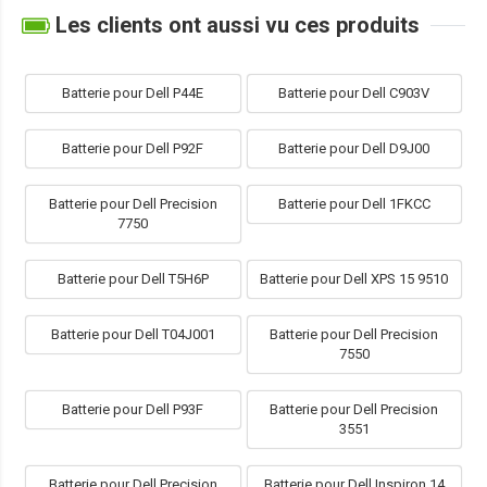
Les clients ont aussi vu ces produits
Batterie pour Dell P44E
Batterie pour Dell C903V
Batterie pour Dell P92F
Batterie pour Dell D9J00
Batterie pour Dell Precision
Batterie pour Dell 1FKCC
7750
Batterie pour Dell T5H6P
Batterie pour Dell XPS 15 9510
Batterie pour Dell T04J001
Batterie pour Dell Precision
7550
Batterie pour Dell P93F
Batterie pour Dell Precision
3551
Batterie pour Dell Precision
Batterie pour Dell Inspiron 14