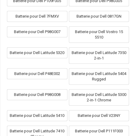
Batterie pour Dell P109F005
Batterie pour Dell P98G005
Batterie pour Dell 7FMXV
Batterie pour Dell 0817GN
Batterie pour Dell P98G007
Batterie pour Dell Vostro 15
5510
Batterie pour Dell Latitude 5320
Batterie pour Dell Latitude 7350
2-in-1
Batterie pour Dell P48E002
Batterie pour Dell Latitude 5404
Rugged
Batterie pour Dell P98G008
Batterie pour Dell Latitude 5300
2-in-1 Chrome
Batterie pour Dell Latitude 5410
Batterie pour Dell V23NY
Batterie pour Dell Latitude 7410
Batterie pour Dell P111F003