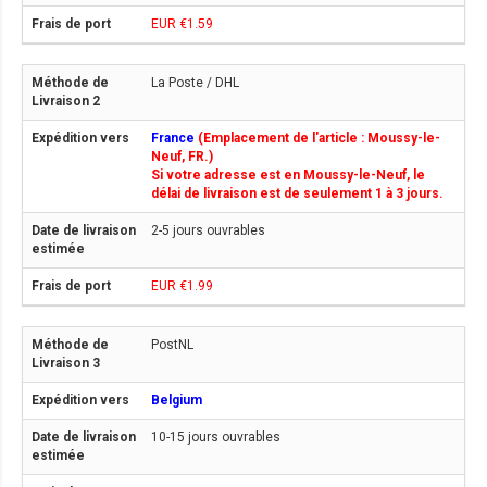
EUR €1.59
La Poste / DHL
France
(Emplacement de l'article : Moussy-le-
Neuf, FR.)
Si votre adresse est en Moussy-le-Neuf, le
délai de livraison est de seulement 1 à 3 jours.
2-5 jours ouvrables
EUR €1.99
PostNL
Belgium
10-15 jours ouvrables