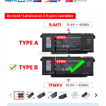
En stock ! Livraison en 2-5 jours ouvrables