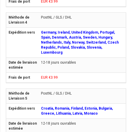
EUR €3.99
PostNL / GLS / DHL
Germany, Ireland, United Kingdom, Portugal,
Spain, Denmark, Austria, Sweden, Hungary,
Netherlands, Italy, Norway, Switzerland, Czech
Republic, Poland, Slovakia, Slovenia,
Luxembourg
12-18 jours ouvrables
EUR €3.99
PostNL / GLS / DHL
Croatia, Romania, Finland, Estonia, Bulgaria,
Greece, Lithuania, Latvia, Monaco
12-18 jours ouvrables