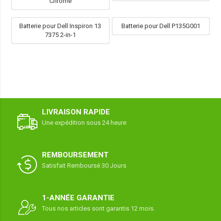
Chrome
Batterie pour Dell Inspiron 13
Batterie pour Dell P135G001
7375 2-in-1
LIVRAISON RAPIDE
Une expédition sous 24 heure
REMBOURSEMENT
Satisfait Remboursé 30 Jours
1-ANNÉE GARANTIE
Tous nos articles sont garantis 12 mois.