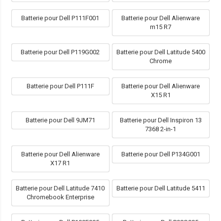
Batterie pour Dell P111F001
Batterie pour Dell Alienware
m15 R7
Batterie pour Dell P119G002
Batterie pour Dell Latitude 5400
Chrome
Batterie pour Dell P111F
Batterie pour Dell Alienware
X15 R1
Batterie pour Dell 9JM71
Batterie pour Dell Inspiron 13
7368 2-in-1
Batterie pour Dell Alienware
Batterie pour Dell P134G001
X17 R1
Batterie pour Dell Latitude 7410
Batterie pour Dell Latitude 5411
Chromebook Enterprise