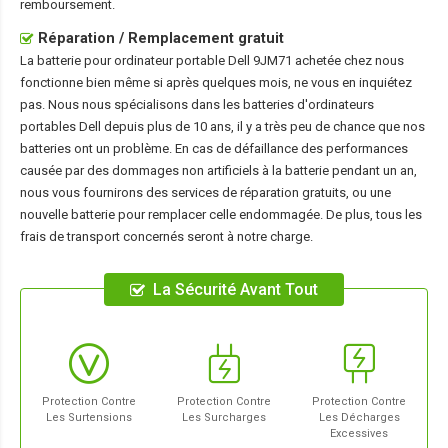
remboursement.
Réparation / Remplacement gratuit
La
batterie pour ordinateur portable Dell 9JM71
achetée chez nous
fonctionne bien même si après quelques mois, ne vous en inquiétez
pas. Nous nous spécialisons dans les batteries d'ordinateurs
portables Dell depuis plus de 10 ans, il y a très peu de chance que nos
batteries ont un problème. En cas de défaillance des performances
causée par des dommages non artificiels à la batterie pendant un an,
nous vous fournirons des services de réparation gratuits, ou une
nouvelle batterie pour remplacer celle endommagée. De plus, tous les
frais de transport concernés seront à notre charge.
La Sécurité Avant Tout
Protection Contre
Protection Contre
Protection Contre
Les Surtensions
Les Surcharges
Les Décharges
Excessives