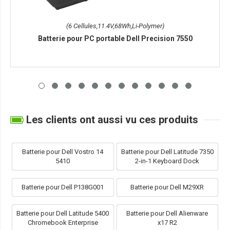
(6 Cellules,11.4V,68Wh,Li-Polymer)
Batterie pour PC portable Dell Precision 7550
Les clients ont aussi vu ces produits
Batterie pour Dell Vostro 14
Batterie pour Dell Latitude 7350
5410
2-in-1 Keyboard Dock
Batterie pour Dell P138G001
Batterie pour Dell M29XR
Batterie pour Dell Latitude 5400
Batterie pour Dell Alienware
Chromebook Enterprise
x17 R2