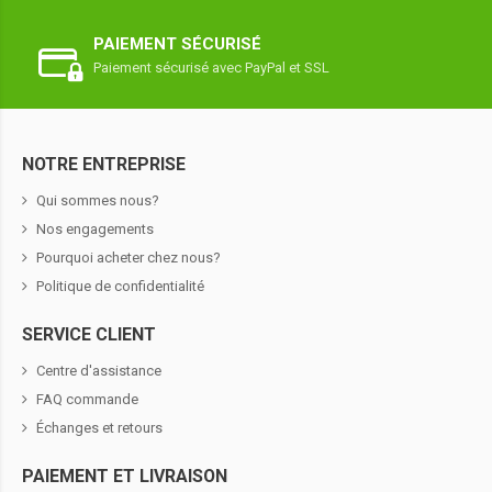
PAIEMENT SÉCURISÉ
Paiement sécurisé avec PayPal et SSL
NOTRE ENTREPRISE
Qui sommes nous?
Nos engagements
Pourquoi acheter chez nous?
Politique de confidentialité
SERVICE CLIENT
Centre d'assistance
FAQ commande
Échanges et retours
PAIEMENT ET LIVRAISON