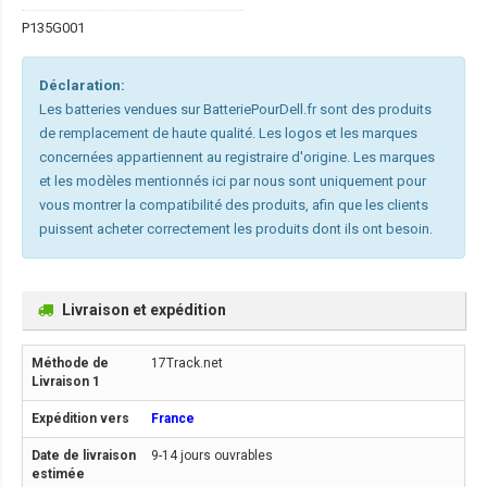
P135G001
Déclaration:
Les batteries vendues sur BatteriePourDell.fr sont des produits
de remplacement de haute qualité. Les logos et les marques
concernées appartiennent au registraire d'origine. Les marques
et les modèles mentionnés ici par nous sont uniquement pour
vous montrer la compatibilité des produits, afin que les clients
puissent acheter correctement les produits dont ils ont besoin.
Livraison et expédition
17Track.net
France
9-14 jours ouvrables