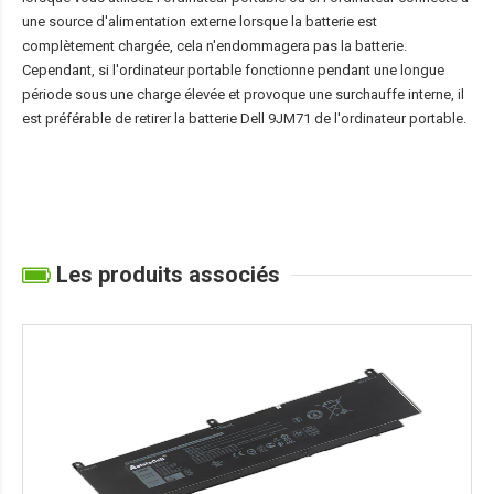
une source d'alimentation externe lorsque la batterie est
complètement chargée, cela n'endommagera pas la batterie.
Cependant, si l'ordinateur portable fonctionne pendant une longue
période sous une charge élevée et provoque une surchauffe interne, il
est préférable de retirer la
batterie Dell 9JM71
de l'ordinateur portable.
Les produits associés