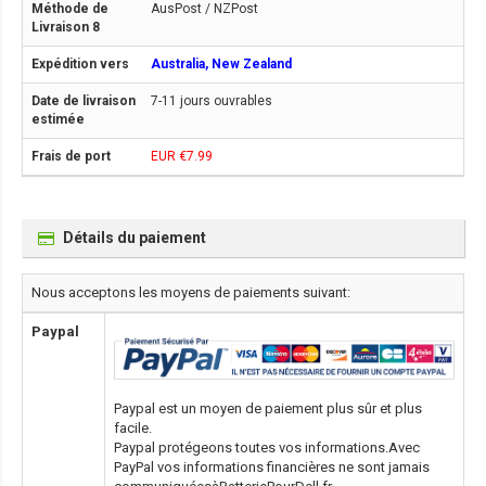
AusPost / NZPost
Australia, New Zealand
7-11 jours ouvrables
EUR €7.99
Détails du paiement
Nous acceptons les moyens de paiements suivant:
Paypal
Paypal est un moyen de paiement plus sûr et plus
facile.
Paypal protégeons toutes vos informations.Avec
PayPal vos informations financières ne sont jamais