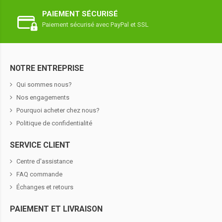
PAIEMENT SÉCURISÉ
Paiement sécurisé avec PayPal et SSL
NOTRE ENTREPRISE
Qui sommes nous?
Nos engagements
Pourquoi acheter chez nous?
Politique de confidentialité
SERVICE CLIENT
Centre d'assistance
FAQ commande
Échanges et retours
PAIEMENT ET LIVRAISON