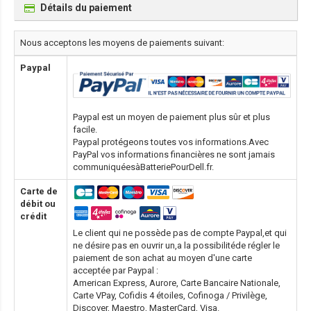
Détails du paiement
Nous acceptons les moyens de paiements suivant:
Paypal
Paypal est un moyen de paiement plus sûr et plus
facile.
Paypal protégeons toutes vos informations.Avec
PayPal vos informations financières ne sont jamais
communiquéesàBatteriePourDell.fr.
Carte de
débit ou
crédit
Le client qui ne possède pas de compte Paypal,et qui
ne désire pas en ouvrir un,a la possibilitéde régler le
paiement de son achat au moyen d'une carte
acceptée par Paypal :
American Express, Aurore, Carte Bancaire Nationale,
Carte VPay, Cofidis 4 étoiles, Cofinoga / Privilège,
Discover, Maestro, MasterCard, Visa.