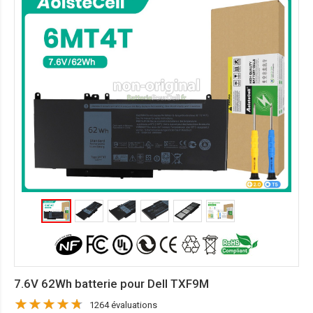
7.6V 62Wh batterie pour Dell TXF9M
1264 évaluations