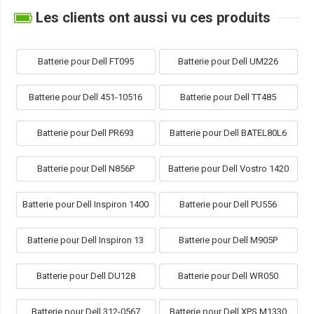
Les clients ont aussi vu ces produits
Batterie pour Dell FT095
Batterie pour Dell UM226
Batterie pour Dell 451-10516
Batterie pour Dell TT485
Batterie pour Dell PR693
Batterie pour Dell BATEL80L6
Batterie pour Dell N856P
Batterie pour Dell Vostro 1420
Batterie pour Dell Inspiron 1400
Batterie pour Dell PU556
Batterie pour Dell Inspiron 13
Batterie pour Dell M905P
Batterie pour Dell DU128
Batterie pour Dell WR050
Batterie pour Dell 312-0567
Batterie pour Dell XPS M1330