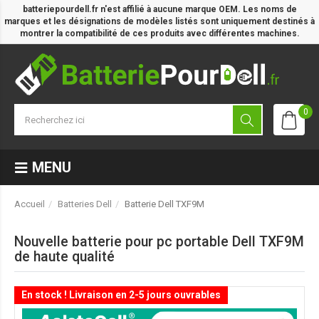
batteriepourdell.fr n'est affilié à aucune marque OEM. Les noms de
marques et les désignations de modèles listés sont uniquement destinés à
montrer la compatibilité de ces produits avec différentes machines.
0
MENU
Accueil
Batteries Dell
Batterie Dell TXF9M
Nouvelle batterie pour pc portable Dell TXF9M
de haute qualité
En stock ! Livraison en 2-5 jours ouvrables