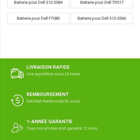
Batterie pour Dell 312-0584
Batterie pour Dell TR517
Batterie pour Dell FT080
Batterie pour Dell 312-0566
LIVRAISON RAPIDE
Une expédition sous 24 heure
REMBOURSEMENT
Satisfait Remboursé 30 Jours
1-ANNÉE GARANTIE
Tous nos articles sont garantis 12 mois.