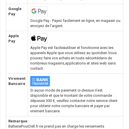
Google
Pay
Google Pay - Payez facilement en ligne, en magasin ou
envoyez de l'argent.
Apple
Pay
Apple Pay est facileàutiliser et fonctionne avec les
appareils Apple que vous utilisez au quotidien.Vous
pouvez faire vos achats en toute sécuritédans de
nombreux magasins,applications et sites web sans
contact.
Virement
Bancaire
Si aucun mode de paiement ci-dessus n'est
disponible et que le montant de votre commande
dépasse 300 €, veuillez contacter notre service client
pour obtenir notre compte bancaire et payer par
virement bancaire.
Remarque:
BatteriePourDell.fr ne prend pas en charge les versements