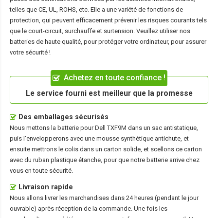
telles que CE, UL, ROHS, etc. Elle a une variété de fonctions de
protection, qui peuvent efficacement prévenir les risques courants tels
que le court-circuit, surchauffe et surtension. Veuillez utiliser nos
batteries de haute qualité, pour protéger votre ordinateur, pour assurer
votre sécurité !
Achetez en toute confiance !
Le service fourni est meilleur que la promesse
Des emballages sécurisés
Nous mettons la
batterie pour Dell TXF9M
dans un sac antistatique,
puis l'envelopperons avec une mousse synthétique antichute, et
ensuite mettrons le colis dans un carton solide, et scellons ce carton
avec du ruban plastique étanche, pour que notre batterie arrive chez
vous en toute sécurité.
Livraison rapide
Nous allons livrer les marchandises dans 24 heures (pendant le jour
ouvrable) après réception de la commande. Une fois les