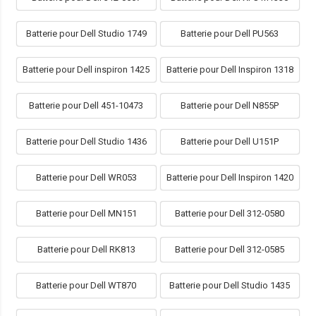
Batterie pour Dell Studio 1749
Batterie pour Dell PU563
Batterie pour Dell inspiron 1425
Batterie pour Dell Inspiron 1318
Batterie pour Dell 451-10473
Batterie pour Dell N855P
Batterie pour Dell Studio 1436
Batterie pour Dell U151P
Batterie pour Dell WR053
Batterie pour Dell Inspiron 1420
Batterie pour Dell MN151
Batterie pour Dell 312-0580
Batterie pour Dell RK813
Batterie pour Dell 312-0585
Batterie pour Dell WT870
Batterie pour Dell Studio 1435