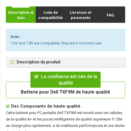
Description &
Liste de
Livraison et
FAQ
Avis
compatibilité
paiements
Note :
7.6V and 7.8V are compatible, they are in common use.
Description du produit
La confiance est née de la
qualité
Batterie pour Dell TXF9M de haute qualité
Des Composants de haute qualité
Cette
batterie pour PC portable Dell TXF9M
est monté avec les cellules
de la qualité A+ et les puces intelligentes de qualité supérieure TI. Elle
se charge plus rapidement, a de meilleures performances et une durée