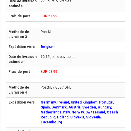
2-5 jours ouvrables
EUR €1.99
PostNL
Belgium
10-15 jours ouvrables
EUR €3.99
PostNL / GLS / DHL
Germany, Ireland, United Kingdom, Portugal,
Spain, Denmark, Austria, Sweden, Hungary,
Netherlands, Italy, Norway, Switzerland, Czech
Republic, Poland, Slovakia, Slovenia,
Luxembourg