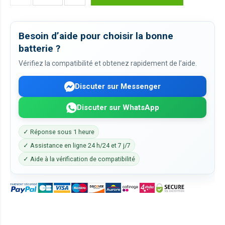
Besoin d’aide pour choisir la bonne
batterie ?
Vérifiez la compatibilité et obtenez rapidement de l’aide.
Discuter sur Messenger
Discuter sur WhatsApp
✓ Réponse sous 1 heure
✓ Assistance en ligne 24 h/24 et 7 j/7
✓ Aide à la vérification de compatibilité