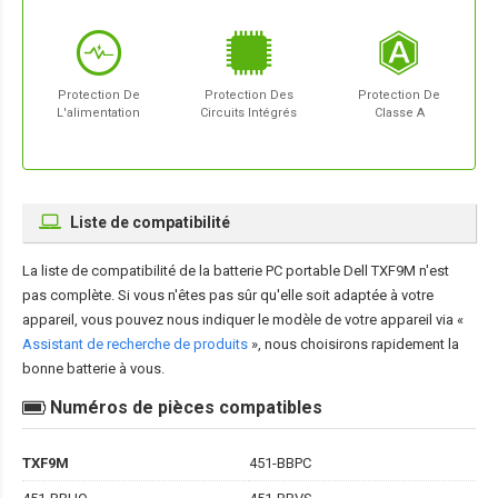
Protection De
Protection Des
Protection De
L'alimentation
Circuits Intégrés
Classe A
Liste de compatibilité
La liste de compatibilité de la
batterie PC portable Dell TXF9M
n'est
pas complète. Si vous n'êtes pas sûr qu'elle soit adaptée à votre
appareil, vous pouvez nous indiquer le modèle de votre appareil via «
Assistant de recherche de produits
», nous choisirons rapidement la
bonne batterie à vous.
Numéros de pièces compatibles
TXF9M
451-BBPC