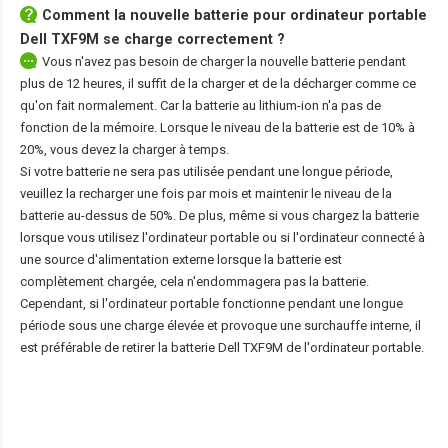
Comment la nouvelle
batterie pour ordinateur portable
Dell TXF9M
se charge correctement ?
Vous n'avez pas besoin de charger la nouvelle batterie pendant
plus de 12 heures, il suffit de la charger et de la décharger comme ce
qu'on fait normalement. Car la batterie au lithium-ion n'a pas de
fonction de la mémoire. Lorsque le niveau de la batterie est de 10% à
20%, vous devez la charger à temps.
Si votre batterie ne sera pas utilisée pendant une longue période,
veuillez la recharger une fois par mois et maintenir le niveau de la
batterie au-dessus de 50%. De plus, même si vous chargez la batterie
lorsque vous utilisez l'ordinateur portable ou si l'ordinateur connecté à
une source d'alimentation externe lorsque la batterie est
complètement chargée, cela n'endommagera pas la batterie.
Cependant, si l'ordinateur portable fonctionne pendant une longue
période sous une charge élevée et provoque une surchauffe interne, il
est préférable de retirer la
batterie Dell TXF9M
de l'ordinateur portable.