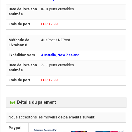
8-13 jours ouvrables
EUR €7.99
AusPost / NZPost
Australia, New Zealand
7-11 jours ouvrables
EUR €7.99
Détails du paiement
Nous acceptons les moyens de paiements suivant:
Paypal