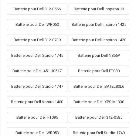
Batterie pour Dell 312-0566
Batterie pour Dell Inspiron 13
Batterie pour Dell WR050
Batterie pour Dell inspiron 1425
Batterie pour Dell 312-0739
Batterie pour Dell Inspiron 1420
Batterie pour Dell Studio 1745
Batterie pour Dell N856P
Batterie pour Dell 451-10517
Batterie pour Dell FT080
Batterie pour Dell Studio 1747
Batterie pour Dell BATEL80L6
Batterie pour Dell Vostro 1400
Batterie pour Dell XPS M1330
Batterie pour Dell FT095
Batterie pour Dell 312-0585
Batterie pour Dell WR053
Batterie pour Dell Studio 1749