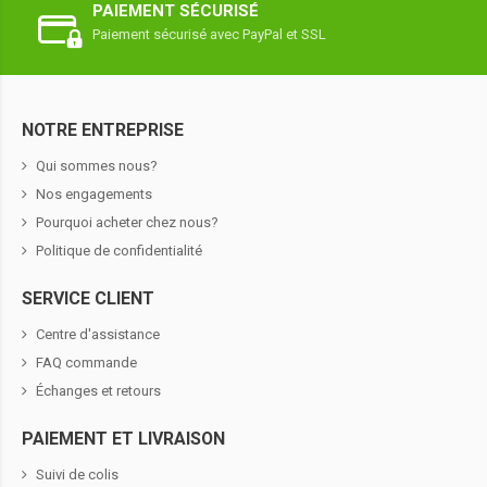
PAIEMENT SÉCURISÉ
Paiement sécurisé avec PayPal et SSL
NOTRE ENTREPRISE
Qui sommes nous?
Nos engagements
Pourquoi acheter chez nous?
Politique de confidentialité
SERVICE CLIENT
Centre d'assistance
FAQ commande
Échanges et retours
PAIEMENT ET LIVRAISON
Suivi de colis