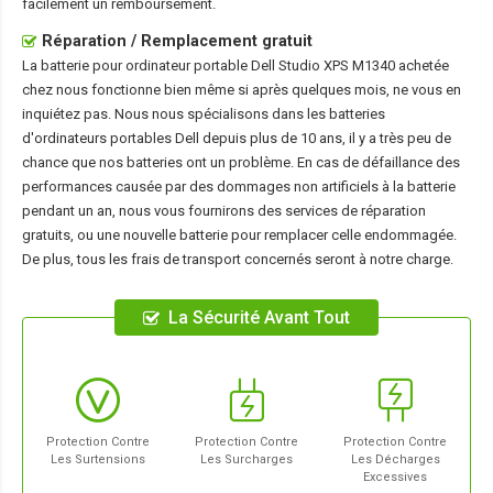
facilement un remboursement.
Réparation / Remplacement gratuit
La
batterie pour ordinateur portable Dell Studio XPS M1340
achetée
chez nous fonctionne bien même si après quelques mois, ne vous en
inquiétez pas. Nous nous spécialisons dans les batteries
d'ordinateurs portables Dell depuis plus de 10 ans, il y a très peu de
chance que nos batteries ont un problème. En cas de défaillance des
performances causée par des dommages non artificiels à la batterie
pendant un an, nous vous fournirons des services de réparation
gratuits, ou une nouvelle batterie pour remplacer celle endommagée.
De plus, tous les frais de transport concernés seront à notre charge.
La Sécurité Avant Tout
Protection Contre
Protection Contre
Protection Contre
Les Surtensions
Les Surcharges
Les Décharges
Excessives