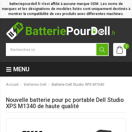
batteriepourdell.fr n'est affilié à aucune marque OEM. Les noms de
marques et les désignations de modèles listés sont uniquement destinés à
montrer la compatibilité de ces produits avec différentes machines.
0
MENU
Accueil
Batteries Dell
Batterie Dell Studio XPS M1340
Nouvelle batterie pour pc portable Dell Studio
XPS M1340 de haute qualité