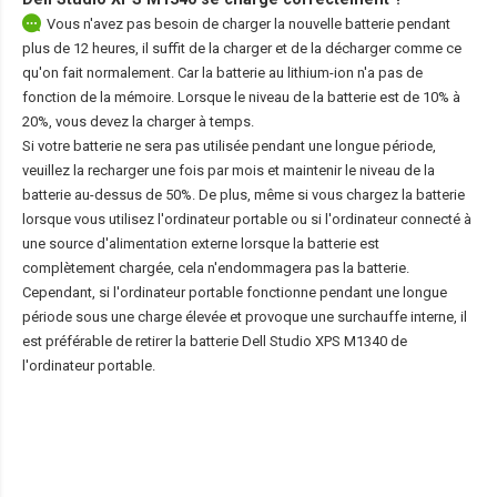
Vous n'avez pas besoin de charger la nouvelle batterie pendant
plus de 12 heures, il suffit de la charger et de la décharger comme ce
qu'on fait normalement. Car la batterie au lithium-ion n'a pas de
fonction de la mémoire. Lorsque le niveau de la batterie est de 10% à
20%, vous devez la charger à temps.
Si votre batterie ne sera pas utilisée pendant une longue période,
veuillez la recharger une fois par mois et maintenir le niveau de la
batterie au-dessus de 50%. De plus, même si vous chargez la batterie
lorsque vous utilisez l'ordinateur portable ou si l'ordinateur connecté à
une source d'alimentation externe lorsque la batterie est
complètement chargée, cela n'endommagera pas la batterie.
Cependant, si l'ordinateur portable fonctionne pendant une longue
période sous une charge élevée et provoque une surchauffe interne, il
est préférable de retirer la
batterie Dell Studio XPS M1340
de
l'ordinateur portable.