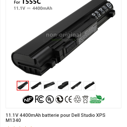
11.1V 4400mAh batterie pour Dell Studio XPS
M1340