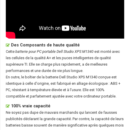
Des Composants de haute qualité
Cette
batterie pour PC portable Dell Studio XPS M1340
est monté avec
les cellules de la qualité A+ et les puces intelligentes de qualité
supérieure TI. Elle se charge plus rapidement, a de meilleures
performances et une durée de vie plus longue.
En outre, le boîtier de la
batterie Dell Studio XPS M1340
conçue est
identique à celle d'origine, est fabriqué en alliage écologique : ABS +
PC, résistant à température élevée et à l'usure. Elle est 100%
compatible et parfaitement ajustée avec votre ordinateur portable.
100% vraie capacité
Ne soyez pas dupe de mauvais marchands qui lancent de fausses
publicités déclarant la grande capacité. Par contre, la capacité de leurs
batteries baisse souvent de manière significative après quelques mois