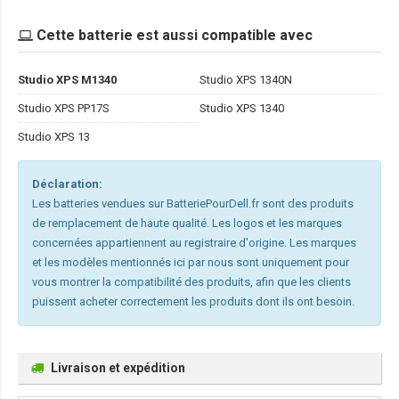
Cette batterie est aussi compatible avec
Studio XPS M1340
Studio XPS 1340N
Studio XPS PP17S
Studio XPS 1340
Studio XPS 13
Déclaration:
Les batteries vendues sur BatteriePourDell.fr sont des produits
de remplacement de haute qualité. Les logos et les marques
concernées appartiennent au registraire d'origine. Les marques
et les modèles mentionnés ici par nous sont uniquement pour
vous montrer la compatibilité des produits, afin que les clients
puissent acheter correctement les produits dont ils ont besoin.
Livraison et expédition