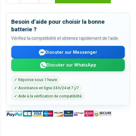
Besoin d’aide pour choisir la bonne
batterie ?
Vérifiez la compatibilité et obtenez rapidement de l’aide.
Discuter sur Messenger
Discuter sur WhatsApp
✓ Réponse sous 1 heure
✓ Assistance en ligne 24 h/24 et 7 j/7
✓ Aide à la vérification de compatibilité