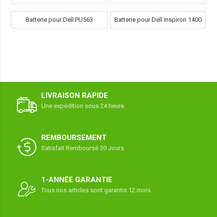
Batterie pour Dell PU563
Batterie pour Dell Inspiron 1400
LIVRAISON RAPIDE
Une expédition sous 24 heure
REMBOURSEMENT
Satisfait Remboursé 30 Jours
1-ANNÉE GARANTIE
Tous nos articles sont garantis 12 mois.