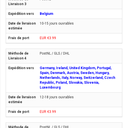
Belgium
10-15 jours ouvrables
EUR €3.99
PostNL / GLS / DHL
Germany, Ireland, United Kingdom, Portugal,
Spain, Denmark, Austria, Sweden, Hungary,
Netherlands, Italy, Norway, Switzerland, Czech
Republic, Poland, Slovakia, Slovenia,
Luxembourg
12-18 jours ouvrables
EUR €3.99
PostNL / GLS / DHL