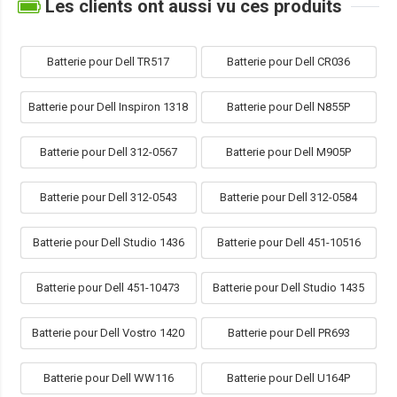
Les clients ont aussi vu ces produits
Batterie pour Dell TR517
Batterie pour Dell CR036
Batterie pour Dell Inspiron 1318
Batterie pour Dell N855P
Batterie pour Dell 312-0567
Batterie pour Dell M905P
Batterie pour Dell 312-0543
Batterie pour Dell 312-0584
Batterie pour Dell Studio 1436
Batterie pour Dell 451-10516
Batterie pour Dell 451-10473
Batterie pour Dell Studio 1435
Batterie pour Dell Vostro 1420
Batterie pour Dell PR693
Batterie pour Dell WW116
Batterie pour Dell U164P