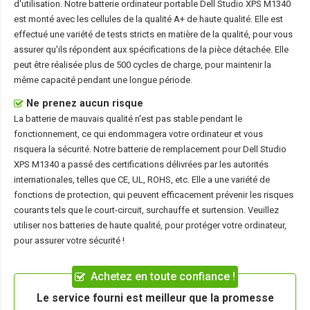
d'utilisation. Notre
batterie ordinateur portable Dell Studio XPS M1340
est monté avec les cellules de la qualité A+ de haute qualité. Elle est
effectué une variété de tests stricts en matière de la qualité, pour vous
assurer qu'ils répondent aux spécifications de la pièce détachée. Elle
peut être réalisée plus de 500 cycles de charge, pour maintenir la
même capacité pendant une longue période.
Ne prenez aucun risque
La batterie de mauvais qualité n'est pas stable pendant le
fonctionnement, ce qui endommagera votre ordinateur et vous
risquera la sécurité. Notre batterie de remplacement pour Dell Studio
XPS M1340 a passé des certifications délivrées par les autorités
internationales, telles que CE, UL, ROHS, etc. Elle a une variété de
fonctions de protection, qui peuvent efficacement prévenir les risques
courants tels que le court-circuit, surchauffe et surtension. Veuillez
utiliser nos batteries de haute qualité, pour protéger votre ordinateur,
pour assurer votre sécurité !
Achetez en toute confiance !
Le service fourni est meilleur que la promesse