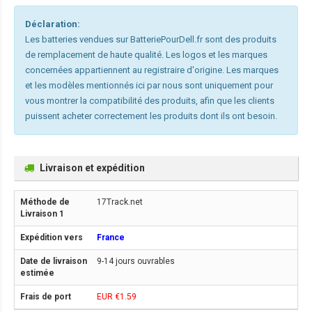
Déclaration:
Les batteries vendues sur BatteriePourDell.fr sont des produits
de remplacement de haute qualité. Les logos et les marques
concernées appartiennent au registraire d'origine. Les marques
et les modèles mentionnés ici par nous sont uniquement pour
vous montrer la compatibilité des produits, afin que les clients
puissent acheter correctement les produits dont ils ont besoin.
Livraison et expédition
17Track.net
France
9-14 jours ouvrables
EUR €1.59