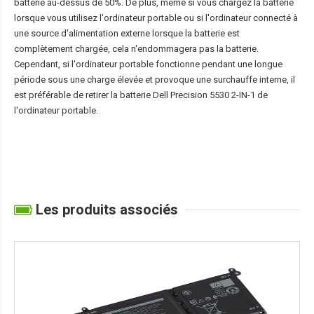
batterie au-dessus de 50%. De plus, même si vous chargez la batterie
lorsque vous utilisez l'ordinateur portable ou si l'ordinateur connecté à
une source d'alimentation externe lorsque la batterie est
complètement chargée, cela n'endommagera pas la batterie.
Cependant, si l'ordinateur portable fonctionne pendant une longue
période sous une charge élevée et provoque une surchauffe interne, il
est préférable de retirer la
batterie Dell Precision 5530 2-IN-1
de
l'ordinateur portable.
Les produits associés