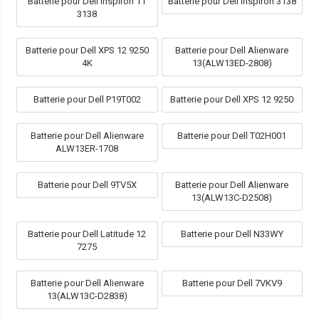
Batterie pour Dell Inspiron 11
Batterie pour Dell Inspiron 3138
3138
Batterie pour Dell XPS 12 9250
Batterie pour Dell Alienware
4K
13(ALW13ED-2808)
Batterie pour Dell P19T002
Batterie pour Dell XPS 12 9250
Batterie pour Dell Alienware
Batterie pour Dell T02H001
ALW13ER-1708
Batterie pour Dell 9TV5X
Batterie pour Dell Alienware
13(ALW13C-D2508)
Batterie pour Dell Latitude 12
Batterie pour Dell N33WY
7275
Batterie pour Dell Alienware
Batterie pour Dell 7VKV9
13(ALW13C-D2838)