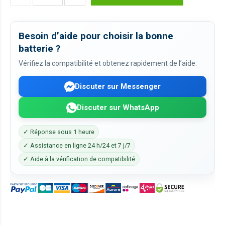
Besoin d’aide pour choisir la bonne
batterie ?
Vérifiez la compatibilité et obtenez rapidement de l’aide.
Discuter sur Messenger
Discuter sur WhatsApp
✓ Réponse sous 1 heure
✓ Assistance en ligne 24 h/24 et 7 j/7
✓ Aide à la vérification de compatibilité