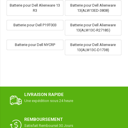
Batterie pour Dell Alienware 13
Batterie pour Dell Alienware
R3
13(ALW13ED-3808)
Batterie pour Dell P19T003
Batterie pour Dell Alienware
13(ALW13C-R2718S)
Batterie pour Dell NYCRP
Batterie pour Dell Alienware
13(ALW13C-D1738)
LIVRAISON RAPIDE
Une expédition sous 24 heure
REMBOURSEMENT
Satisfait Remboursé 30 Jours