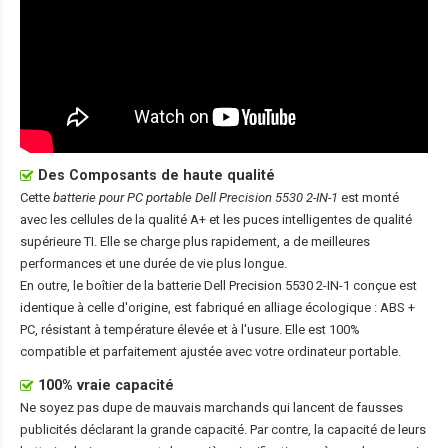
Des Composants de haute qualité
Cette
batterie pour PC portable Dell Precision 5530 2-IN-1
est monté
avec les cellules de la qualité A+ et les puces intelligentes de qualité
supérieure TI. Elle se charge plus rapidement, a de meilleures
performances et une durée de vie plus longue.
En outre, le boîtier de la
batterie Dell Precision 5530 2-IN-1
conçue est
identique à celle d'origine, est fabriqué en alliage écologique : ABS +
PC, résistant à température élevée et à l'usure. Elle est 100%
compatible et parfaitement ajustée avec votre ordinateur portable.
100% vraie capacité
Ne soyez pas dupe de mauvais marchands qui lancent de fausses
publicités déclarant la grande capacité. Par contre, la capacité de leurs