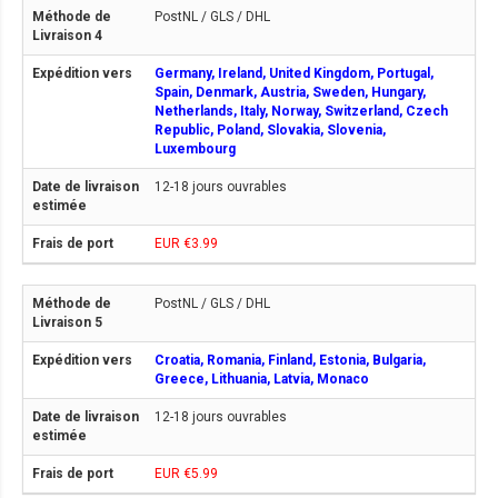
PostNL / GLS / DHL
Germany, Ireland, United Kingdom, Portugal,
Spain, Denmark, Austria, Sweden, Hungary,
Netherlands, Italy, Norway, Switzerland, Czech
Republic, Poland, Slovakia, Slovenia,
Luxembourg
12-18 jours ouvrables
EUR €3.99
PostNL / GLS / DHL
Croatia, Romania, Finland, Estonia, Bulgaria,
Greece, Lithuania, Latvia, Monaco
12-18 jours ouvrables
EUR €5.99