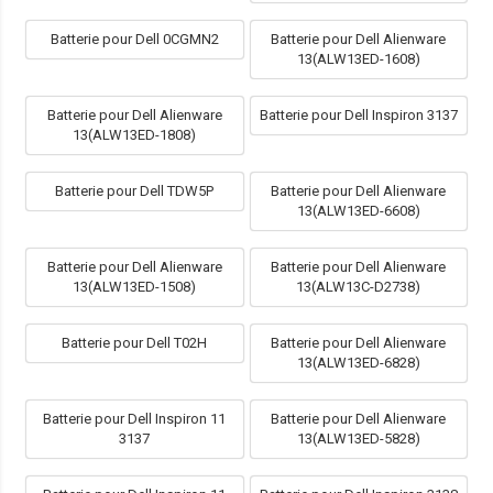
Batterie pour Dell 0CGMN2
Batterie pour Dell Alienware
13(ALW13ED-1608)
Batterie pour Dell Alienware
Batterie pour Dell Inspiron 3137
13(ALW13ED-1808)
Batterie pour Dell TDW5P
Batterie pour Dell Alienware
13(ALW13ED-6608)
Batterie pour Dell Alienware
Batterie pour Dell Alienware
13(ALW13ED-1508)
13(ALW13C-D2738)
Batterie pour Dell T02H
Batterie pour Dell Alienware
13(ALW13ED-6828)
Batterie pour Dell Inspiron 11
Batterie pour Dell Alienware
3137
13(ALW13ED-5828)