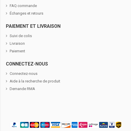
FAQ commande
Échanges et retours
PAIEMENT ET LIVRAISON
Suivi de colis
Livraison
Paiement
CONNECTEZ-NOUS
Connectez-nous
Aide à la recherche de produit
Demande RMA