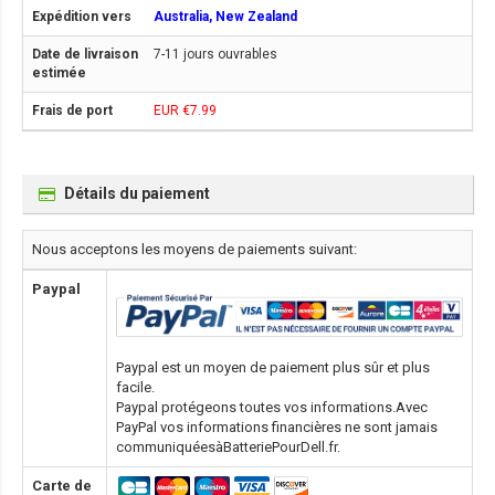
Australia, New Zealand
7-11 jours ouvrables
EUR €7.99
Détails du paiement
Nous acceptons les moyens de paiements suivant:
Paypal
Paypal est un moyen de paiement plus sûr et plus
facile.
Paypal protégeons toutes vos informations.Avec
PayPal vos informations financières ne sont jamais
communiquéesàBatteriePourDell.fr.
Carte de