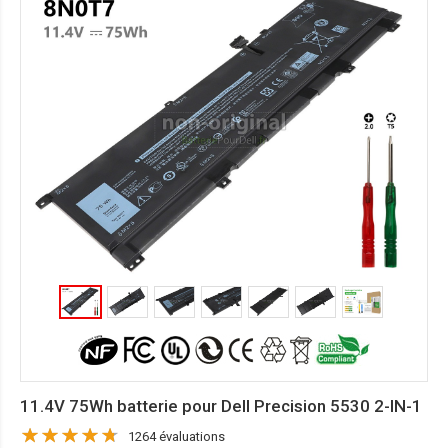
11.4V 75Wh batterie pour Dell Precision 5530 2-IN-1
1264 évaluations