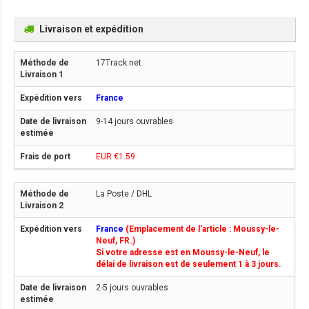
Livraison et expédition
17Track.net
France
9-14 jours ouvrables
EUR €1.59
La Poste / DHL
France
(Emplacement de l'article : Moussy-le-
Neuf, FR.)
Si votre adresse est en Moussy-le-Neuf, le
délai de livraison est de seulement 1 à 3 jours.
2-5 jours ouvrables