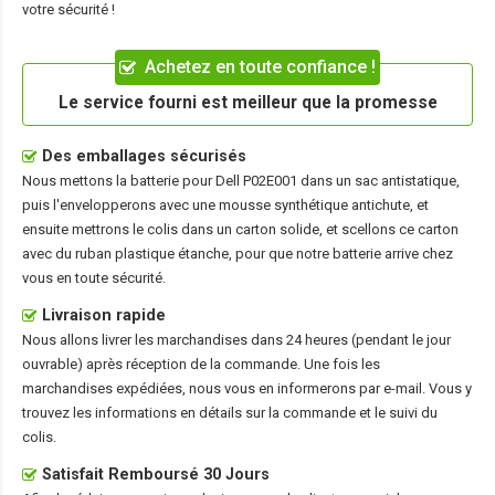
votre sécurité !
Achetez en toute confiance !
Le service fourni est meilleur que la promesse
Des emballages sécurisés
Nous mettons la
batterie pour Dell P02E001
dans un sac antistatique,
puis l'envelopperons avec une mousse synthétique antichute, et
ensuite mettrons le colis dans un carton solide, et scellons ce carton
avec du ruban plastique étanche, pour que notre batterie arrive chez
vous en toute sécurité.
Livraison rapide
Nous allons livrer les marchandises dans 24 heures (pendant le jour
ouvrable) après réception de la commande. Une fois les
marchandises expédiées, nous vous en informerons par e-mail. Vous y
trouvez les informations en détails sur la commande et le suivi du
colis.
Satisfait Remboursé 30 Jours