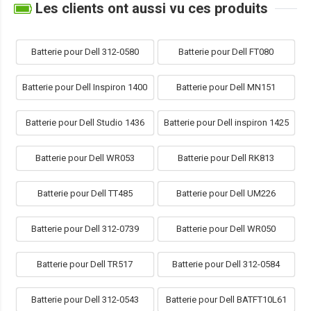
Les clients ont aussi vu ces produits
Batterie pour Dell 312-0580
Batterie pour Dell FT080
Batterie pour Dell Inspiron 1400
Batterie pour Dell MN151
Batterie pour Dell Studio 1436
Batterie pour Dell inspiron 1425
Batterie pour Dell WR053
Batterie pour Dell RK813
Batterie pour Dell TT485
Batterie pour Dell UM226
Batterie pour Dell 312-0739
Batterie pour Dell WR050
Batterie pour Dell TR517
Batterie pour Dell 312-0584
Batterie pour Dell 312-0543
Batterie pour Dell BATFT10L61