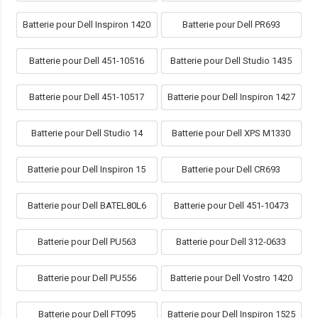
Batterie pour Dell Inspiron 1420
Batterie pour Dell PR693
Batterie pour Dell 451-10516
Batterie pour Dell Studio 1435
Batterie pour Dell 451-10517
Batterie pour Dell Inspiron 1427
Batterie pour Dell Studio 14
Batterie pour Dell XPS M1330
Batterie pour Dell Inspiron 15
Batterie pour Dell CR693
Batterie pour Dell BATEL80L6
Batterie pour Dell 451-10473
Batterie pour Dell PU563
Batterie pour Dell 312-0633
Batterie pour Dell PU556
Batterie pour Dell Vostro 1420
Batterie pour Dell FT095
Batterie pour Dell Inspiron 1525