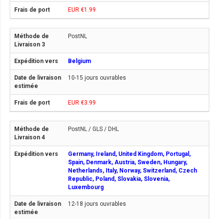
EUR €1.99
PostNL
Belgium
10-15 jours ouvrables
EUR €3.99
PostNL / GLS / DHL
Germany, Ireland, United Kingdom, Portugal,
Spain, Denmark, Austria, Sweden, Hungary,
Netherlands, Italy, Norway, Switzerland, Czech
Republic, Poland, Slovakia, Slovenia,
Luxembourg
12-18 jours ouvrables