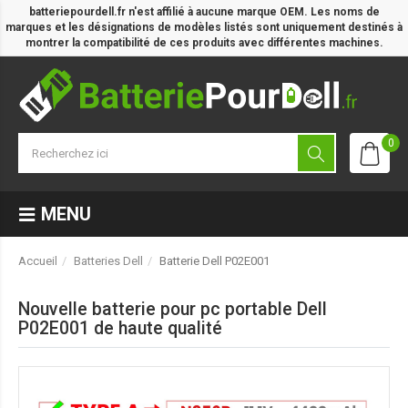
batteriepourdell.fr n'est affilié à aucune marque OEM. Les noms de
marques et les désignations de modèles listés sont uniquement destinés à
montrer la compatibilité de ces produits avec différentes machines.
0
MENU
Accueil
Batteries Dell
Batterie Dell P02E001
Nouvelle batterie pour pc portable Dell
P02E001 de haute qualité