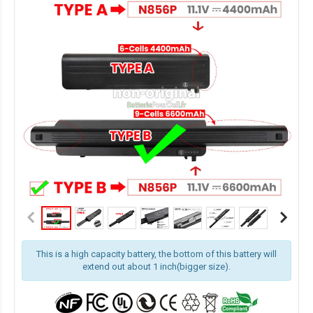
This is a high capacity battery, the bottom of this battery will
extend out about 1 inch(bigger size).