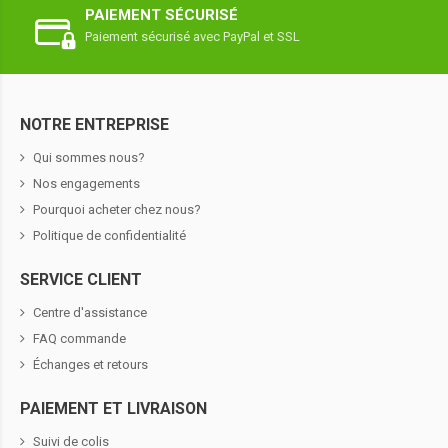
PAIEMENT SÉCURISÉ
Paiement sécurisé avec PayPal et SSL
NOTRE ENTREPRISE
Qui sommes nous?
Nos engagements
Pourquoi acheter chez nous?
Politique de confidentialité
SERVICE CLIENT
Centre d'assistance
FAQ commande
Échanges et retours
PAIEMENT ET LIVRAISON
Suivi de colis