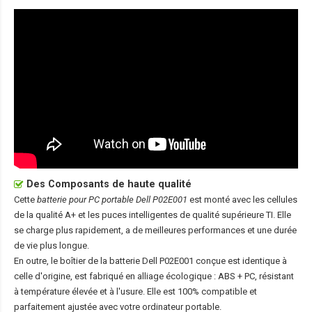
Des Composants de haute qualité
Cette
batterie pour PC portable Dell P02E001
est monté avec les cellules
de la qualité A+ et les puces intelligentes de qualité supérieure TI. Elle
se charge plus rapidement, a de meilleures performances et une durée
de vie plus longue.
En outre, le boîtier de la
batterie Dell P02E001
conçue est identique à
celle d'origine, est fabriqué en alliage écologique : ABS + PC, résistant
à température élevée et à l'usure. Elle est 100% compatible et
parfaitement ajustée avec votre ordinateur portable.