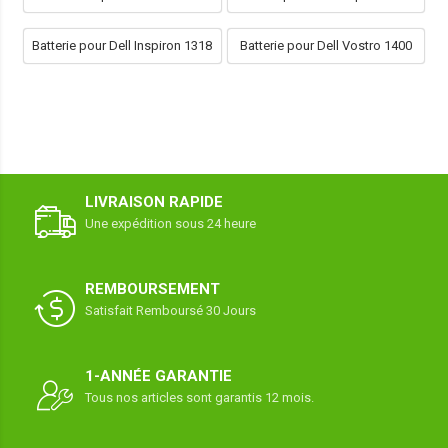
Batterie pour Dell Inspiron 1318
Batterie pour Dell Vostro 1400
LIVRAISON RAPIDE
Une expédition sous 24 heure
REMBOURSEMENT
Satisfait Remboursé 30 Jours
1-ANNÉE GARANTIE
Tous nos articles sont garantis 12 mois.