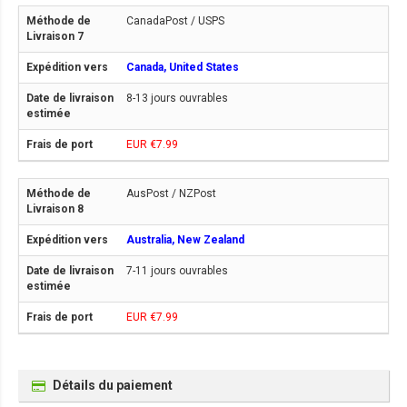
CanadaPost / USPS
Canada, United States
8-13 jours ouvrables
EUR €7.99
AusPost / NZPost
Australia, New Zealand
7-11 jours ouvrables
EUR €7.99
Détails du paiement