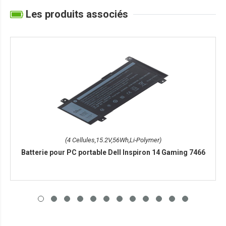
Les produits associés
(4 Cellules,15.2V,56Wh,Li-Polymer)
Batterie pour PC portable Dell Inspiron 14 Gaming 7466