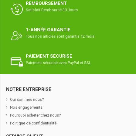
REMBOURSEMENT
Satisfait Remboursé 30 Jours
1-ANNÉE GARANTIE
Tous nos articles sont garantis 12 mois.
PAIEMENT SÉCURISÉ
Paiement sécurisé avec PayPal et SSL
NOTRE ENTREPRISE
Qui sommes nous?
Nos engagements
Pourquoi acheter chez nous?
Politique de confidentialité