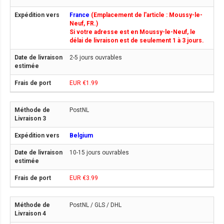
France
(Emplacement de l'article : Moussy-le-
Neuf, FR.)
Si votre adresse est en Moussy-le-Neuf, le
délai de livraison est de seulement 1 à 3 jours.
2-5 jours ouvrables
EUR €1.99
PostNL
Belgium
10-15 jours ouvrables
EUR €3.99
PostNL / GLS / DHL