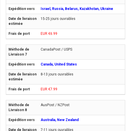
Israel, Russia, Belarus, Kazakhstan, Ukraine
15-25 jours ouvrables
EUR €6.99
CanadaPost / USPS
Canada, United States
8-13 jours ouvrables
EUR €7.99
AusPost / NZPost
Australia, New Zealand
7-11 jours ouvrables