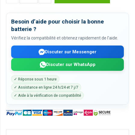
Besoin d’aide pour choisir la bonne
batterie ?
Vérifiez la compatibilité et obtenez rapidement de l’aide.
Discuter sur Messenger
Discuter sur WhatsApp
✓ Réponse sous 1 heure
✓ Assistance en ligne 24 h/24 et 7 j/7
✓ Aide à la vérification de compatibilité