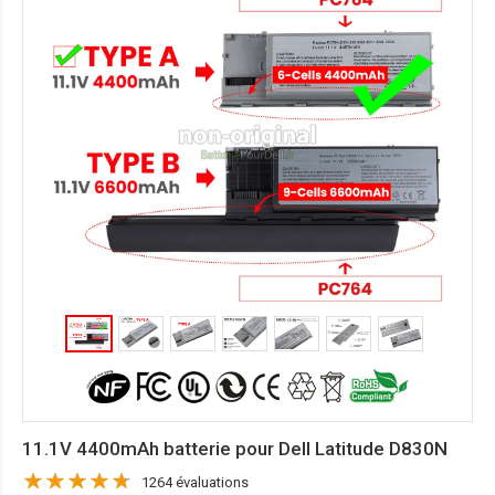
11.1V 4400mAh batterie pour Dell Latitude D830N
1264 évaluations