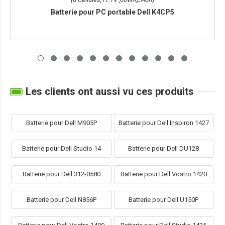
Batterie pour PC portable Dell K4CP5
Les clients ont aussi vu ces produits
Batterie pour Dell M905P
Batterie pour Dell Inspiron 1427
Batterie pour Dell Studio 14
Batterie pour Dell DU128
Batterie pour Dell 312-0580
Batterie pour Dell Vostro 1420
Batterie pour Dell N856P
Batterie pour Dell U150P