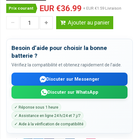
EUR €36.99
Prix courant
+ EUR €1.59 Livraison
Ajouter au panier
Besoin d’aide pour choisir la bonne
batterie ?
Vérifiez la compatibilité et obtenez rapidement de l’aide.
Discuter sur Messenger
Discuter sur WhatsApp
✓ Réponse sous 1 heure
✓ Assistance en ligne 24 h/24 et 7 j/7
✓ Aide à la vérification de compatibilité