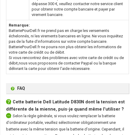
dépasse 300 €, veuillez contacter notre service client
pour obtenir notre compte bancaire et payer par
virement bancaire.
Remarque:
BatteriePourDell.fr ne prend pas en charge les versements
échelonnés, ni les virements bancaires en ligne. Ne vous inquiétez
pas de la fuite d'informations sur votre compte bancaire.
BatteriePourDell.fr ne pourra non plus obtenir les informations de
votre carte de crédit ou de débit.
Si vous rencontrez des problèmes avec votre carte de crédit ou de
débit,nous vous proposons de contacter Paypal ou la banque
délivrant la carte pour obtenir l'aide nécessaire.
FAQ
Cette
batterie Dell Latitude D830N
dont la tension est
différente de la mienne, puis-je quand même l'utiliser ?
Selon la règle générale, si vous voulez remplacer la batterie
d'ordinateur portable, veuillez sélectionner obligatoirement une
batterie avec la même tension que la batterie d'origine. Cependant, il