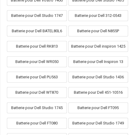
Batterie pour Dell Vostro 1400
Batterie pour Dell Studio 1435
Batterie pour Dell Studio 1747
Batterie pour Dell 312-0543
Batterie pour Dell BATEL80L6
Batterie pour Dell N855P
Batterie pour Dell RK813
Batterie pour Dell inspiron 1425
Batterie pour Dell WR050
Batterie pour Dell Inspiron 13
Batterie pour Dell PU563
Batterie pour Dell Studio 1436
Batterie pour Dell WT870
Batterie pour Dell 451-10516
Batterie pour Dell Studio 1745
Batterie pour Dell FT095
Batterie pour Dell FT080
Batterie pour Dell Studio 1749