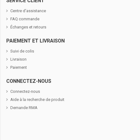
SERVICE CLIENT
Centre d'assistance
FAQ commande
Échanges et retours
PAIEMENT ET LIVRAISON
Suivi de colis
Livraison
Paiement
CONNECTEZ-NOUS
Connectez-nous
Aide à la recherche de produit
Demande RMA