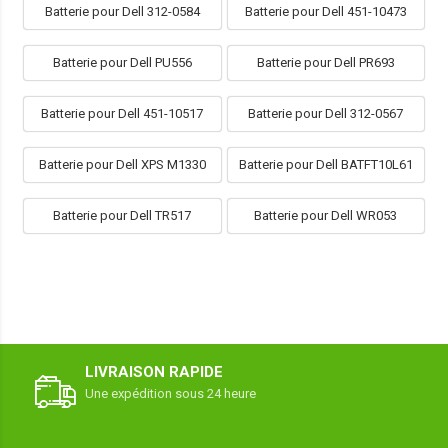
Batterie pour Dell 312-0584
Batterie pour Dell 451-10473
Batterie pour Dell PU556
Batterie pour Dell PR693
Batterie pour Dell 451-10517
Batterie pour Dell 312-0567
Batterie pour Dell XPS M1330
Batterie pour Dell BATFT10L61
Batterie pour Dell TR517
Batterie pour Dell WR053
LIVRAISON RAPIDE
Une expédition sous 24 heure