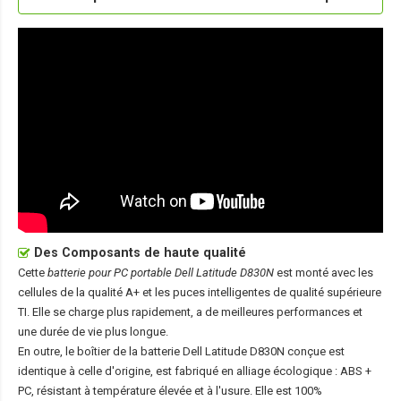
Des Composants de haute qualité
Cette
batterie pour PC portable Dell Latitude D830N
est monté avec les
cellules de la qualité A+ et les puces intelligentes de qualité supérieure
TI. Elle se charge plus rapidement, a de meilleures performances et
une durée de vie plus longue.
En outre, le boîtier de la
batterie Dell Latitude D830N
conçue est
identique à celle d'origine, est fabriqué en alliage écologique : ABS +
PC, résistant à température élevée et à l'usure. Elle est 100%