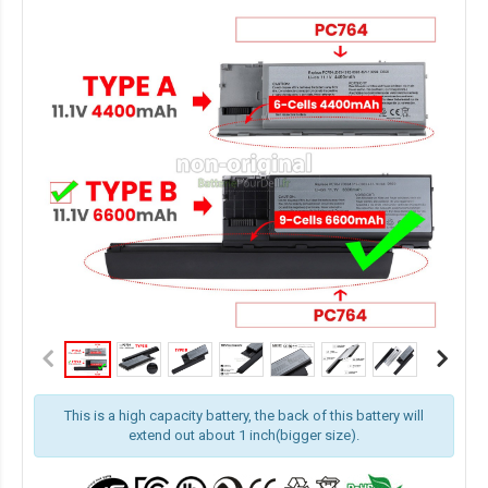
This is a high capacity battery, the back of this battery will
extend out about 1 inch(bigger size).