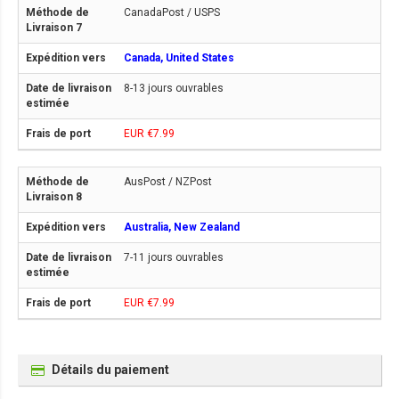
CanadaPost / USPS
Canada, United States
8-13 jours ouvrables
EUR €7.99
AusPost / NZPost
Australia, New Zealand
7-11 jours ouvrables
EUR €7.99
Détails du paiement