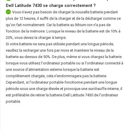
Dell Latitude 7430
se charge correctement ?
Vous n'avez pas besoin de charger la nouvelle batterie pendant
plus de 12 heures, il suffit de la charger et de la décharger comme ce
qu'on fait normalement. Car la batterie au lithium-ion n'a pas de
fonction de la mémoire. Lorsque le niveau de la batterie est de 10% à
20%, vous devez la charger à temps.
Si votre batterie ne sera pas utilisée pendant une longue période,
veuillez la recharger une fois par mois et maintenir le niveau de la
batterie au-dessus de 50%. De plus, même si vous chargez la batterie
lorsque vous utilisez l'ordinateur portable ou si l'ordinateur connecté à
une source d'alimentation externe lorsque la batterie est
complètement chargée, cela n'endommagera pas la batterie.
Cependant, si l'ordinateur portable fonctionne pendant une longue
période sous une charge élevée et provoque une surchauffe interne, il
est préférable de retirer la
batterie Dell Latitude 7430
de l'ordinateur
portable.