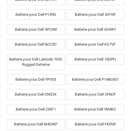
Batterie pour Dell P149G
Batterie pour Dell 447VR
Batterie pour Dell 3PCVM
Batterie pour Dell GHXKY
Batterie pour Dell NCC3D
Batterie pour Dell KG7VF
Batterie pour Dell Latitude 7330
Batterie pour Dell 16DPH
Rugged Extreme
Batterie pour Dell YPVX3
Batterie pour Dell P148G001
Batterie pour Dell DN33X
Batterie pour Dell CP6DF
Batterie pour Dell 293F1
Batterie pour Dell YM9KC
Batterie pour Dell M4GWP
Batterie pour Dell FK0VR