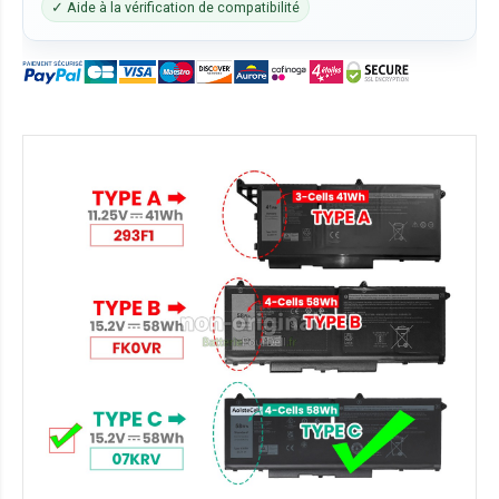
✓ Aide à la vérification de compatibilité