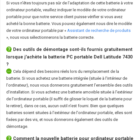
Si vous n'êtes toujours pas sûr de l'adaptation de cette batterie à votre
ordinateur portable, veuillez indiquer le modèle de votre ordinateur
portable pour que notre service client puisse vérifier si vous avez
acheté la bonne batterie. Vous pouvez également nous dire le modèle
de votre ordinateur portable par «
Assistant de recherche de produits
», nous vous sélectionnerons la batterie correcte.
Des outils de démontage sont-ils fournis gratuitement
lorsque j'achète la
batterie PC portable Dell Latitude 7430
?
Cela dépend des besoins réels lors du remplacement de la
batterie. Si vous achetez une batterie intégrée (située à l'intérieur de
l'ordinateur), nous vous donnerons gratuitement l'ensemble des outils
d'installation. Si vous achetez une batterie amovible située à l'extérieur
de l'ordinateur portable (il suffit de glisser le loquet de la batterie pour
le retirer), dans ce cas, aucun outil n'est fourni. Bien que quelques
batteries soient situées à l'extérieur de l'ordinateur portable, elles sont
fixées par des vis, et nous donnerons également des outils de
démontage.
Comment la nouvelle
batterie pour ordinateur portable