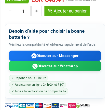
Ajouter au panier
Besoin d’aide pour choisir la bonne
batterie ?
Vérifiez la compatibilité et obtenez rapidement de l’aide.
Discuter sur Messenger
Discuter sur WhatsApp
✓ Réponse sous 1 heure
✓ Assistance en ligne 24 h/24 et 7 j/7
✓ Aide à la vérification de compatibilité