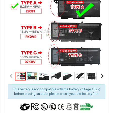
This battery is not compatible with the battery voltage 15.2V,
before placing an order please check your old battery first.