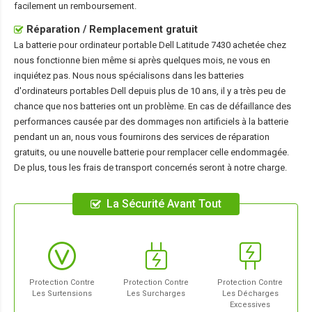
facilement un remboursement.
Réparation / Remplacement gratuit
La
batterie pour ordinateur portable Dell Latitude 7430
achetée chez
nous fonctionne bien même si après quelques mois, ne vous en
inquiétez pas. Nous nous spécialisons dans les batteries
d'ordinateurs portables Dell depuis plus de 10 ans, il y a très peu de
chance que nos batteries ont un problème. En cas de défaillance des
performances causée par des dommages non artificiels à la batterie
pendant un an, nous vous fournirons des services de réparation
gratuits, ou une nouvelle batterie pour remplacer celle endommagée.
De plus, tous les frais de transport concernés seront à notre charge.
La Sécurité Avant Tout
Protection Contre
Protection Contre
Protection Contre
Les Surtensions
Les Surcharges
Les Décharges
Excessives