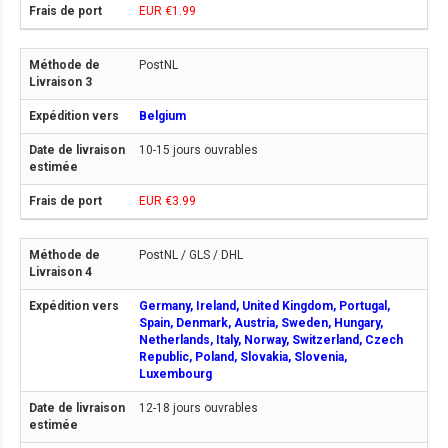
EUR €1.99
PostNL
Belgium
10-15 jours ouvrables
EUR €3.99
PostNL / GLS / DHL
Germany, Ireland, United Kingdom, Portugal,
Spain, Denmark, Austria, Sweden, Hungary,
Netherlands, Italy, Norway, Switzerland, Czech
Republic, Poland, Slovakia, Slovenia,
Luxembourg
12-18 jours ouvrables