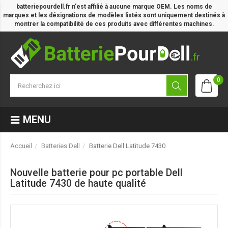
batteriepourdell.fr n'est affilié à aucune marque OEM. Les noms de
marques et les désignations de modèles listés sont uniquement destinés à
montrer la compatibilité de ces produits avec différentes machines.
0
MENU
Accueil
Batteries Dell
Batterie Dell Latitude 7430
Nouvelle batterie pour pc portable Dell
Latitude 7430 de haute qualité