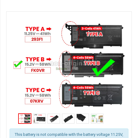
This battery is not compatible with the battery voltage 11.25V,