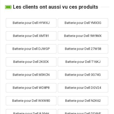
Les clients ont aussi vu ces produits
Batterie pour Dell HYWXJ
Batterie pour Dell YMX3G
Batterie pour Dell XMT81
Batterie pour Dell 9W9MX
Batterie pour Dell DJWGP
Batterie pour Dell 27W58
Batterie pour Dell 2K0CK
Batterie pour Dell T16KJ
Batterie pour Dell M3KCN
Batterie pour Dell 0G74G
Batterie pour Dell WD8P8
Batterie pour Dell DGV24
Batterie pour Dell WXW80
Batterie pour Dell N2K62
Batterie pour Dell 8JYHH
Batterie pour Dell DD9VF