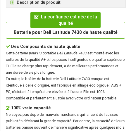
Description du produit
La confiance est née de la
qualité
Batterie pour Dell Latitude 7430 de haute qualité
Des Composants de haute qualité
Cette
batterie pour PC portable Dell Latitude 7430
est monté avec les
cellules de la qualité A+ et les puces intelligentes de qualité supérieure
TI. Elle se charge plus rapidement, a de meilleures performances et
une durée de vie plus longue.
En outre, le boîtier de la
batterie Dell Latitude 7430
conçue est
identique à celle d'origine, est fabriqué en alliage écologique : ABS +
PC, résistant à température élevée et à l'usure. Elle est 100%
compatible et parfaitement ajustée avec votre ordinateur portable.
100% vraie capacité
Ne soyez pas dupe de mauvais marchands qui lancent de fausses
publicités déclarant la grande capacité. Par contre, la capacité de leurs
batteries baisse souvent de manière significative après quelques mois