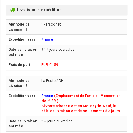
Livraison et expédition
17Track.net
France
9-14 jours ouvrables
EUR €1.59
La Poste / DHL
France
(Emplacement de l'article : Moussy-le-
Neuf, FR.)
Si votre adresse est en Moussy-le-Neuf, le
délai de livraison est de seulement 1 à 3 jours.
2-5 jours ouvrables