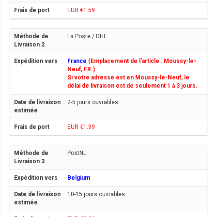
EUR €1.59
La Poste / DHL
France
(Emplacement de l'article : Moussy-le-
Neuf, FR.)
Si votre adresse est en Moussy-le-Neuf, le
délai de livraison est de seulement 1 à 3 jours.
2-5 jours ouvrables
EUR €1.99
PostNL
Belgium
10-15 jours ouvrables