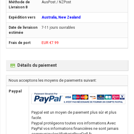
AusPost / NZPost
Australia, New Zealand
7-11 jours ouvrables
EUR €7.99
Détails du paiement
Nous acceptons les moyens de paiements suivant:
Paypal
Paypal est un moyen de paiement plus sûr et plus
facile.
Paypal protégeons toutes vos informations.Avec
PayPal vos informations financières ne sont jamais
communiquéesàBatteriePourDell.fr.