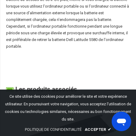
lorsque vous utilisez l'ordinateur portable ou si l'ordinateur connecté à
une source d'alimentation externe lorsque la batterie est
complètement chargée, cela n'endommagera pas la batterie.
Cependant, si l'ordinateur portable fonctionne pendant une longue
période sous une charge élevée et provoque une surchauffe interne, il
est préférable de retirer la
batterie Dell Latitude 5580
de l'ordinateur
portable.
Les produits associés
Ce site utilise des cookies pour améliorer le site et votre expérience
utilisateur. En poursuivant votre navigation, vous acceptez l'utilisation de
cookies ou technologies similaires, nécessaires au bon fonctionnement
du site.
POLITIQUE DE CONFIDENTIALITÉ
ACCEPTER
✔