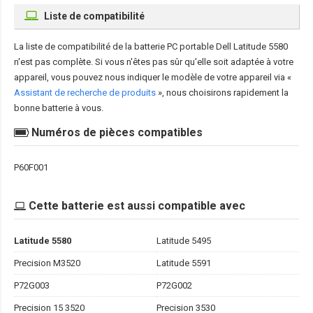
Liste de compatibilité
La liste de compatibilité de la
batterie PC portable Dell Latitude 5580
n'est pas complète. Si vous n'êtes pas sûr qu'elle soit adaptée à votre
appareil, vous pouvez nous indiquer le modèle de votre appareil via «
Assistant de recherche de produits
», nous choisirons rapidement la
bonne batterie à vous.
Numéros de pièces compatibles
P60F001
Cette batterie est aussi compatible avec
Latitude 5580
Latitude 5495
Precision M3520
Latitude 5591
P72G003
P72G002
Precision 15 3520
Precision 3530