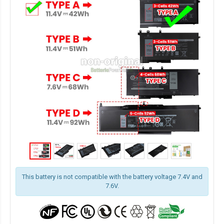
This battery is not compatible with the battery voltage 7.4V and
7.6V.