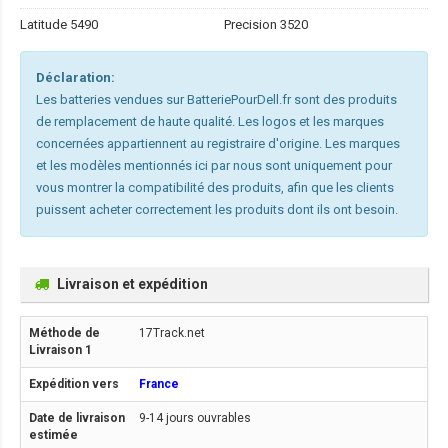
Latitude 5490
Precision 3520
Déclaration:
Les batteries vendues sur BatteriePourDell.fr sont des produits
de remplacement de haute qualité. Les logos et les marques
concernées appartiennent au registraire d'origine. Les marques
et les modèles mentionnés ici par nous sont uniquement pour
vous montrer la compatibilité des produits, afin que les clients
puissent acheter correctement les produits dont ils ont besoin.
Livraison et expédition
17Track.net
France
9-14 jours ouvrables