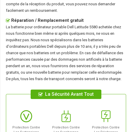
compte de la réception du produit, vous pouvez nous demander
facilement un remboursement.
Réparation / Remplacement gratuit
La
batterie pour ordinateur portable Dell Latitude 5580
achetée chez
nous fonctionne bien même si après quelques mois, ne vous en
inquiétez pas. Nous nous spécialisons dans les batteries
d'ordinateurs portables Dell depuis plus de 10 ans, il y a très peu de
chance que nos batteries ont un problème. En cas de défaillance des
performances causée par des dommages non artificiels à la batterie
pendant un an, nous vous fournirons des services de réparation
gratuits, ou une nouvelle batterie pour remplacer celle endommagée.
De plus, tous les frais de transport concernés seront à notre charge.
La Sécurité Avant Tout
Protection Contre
Protection Contre
Protection Contre