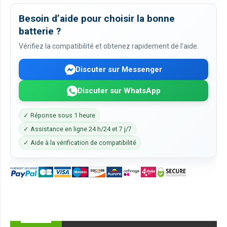
Besoin d’aide pour choisir la bonne
batterie ?
Vérifiez la compatibilité et obtenez rapidement de l’aide.
Discuter sur Messenger
Discuter sur WhatsApp
✓ Réponse sous 1 heure
✓ Assistance en ligne 24 h/24 et 7 j/7
✓ Aide à la vérification de compatibilité