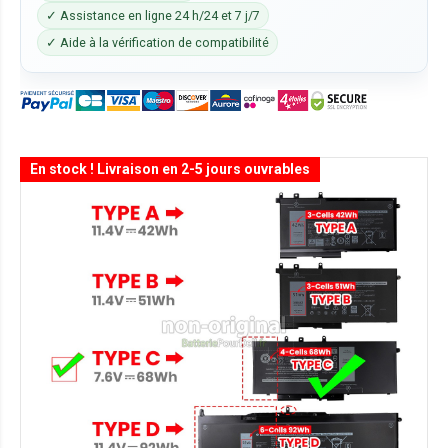
✓ Assistance en ligne 24 h/24 et 7 j/7
✓ Aide à la vérification de compatibilité
En stock ! Livraison en 2-5 jours ouvrables