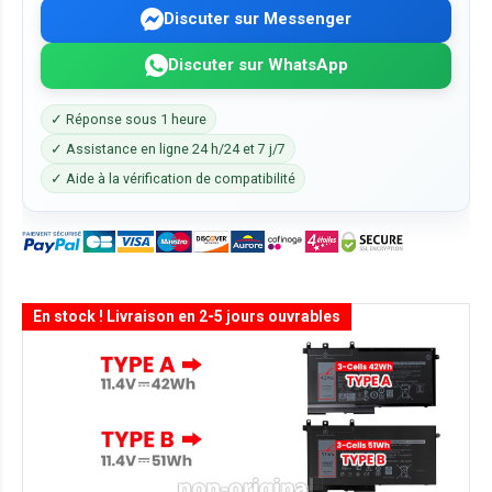
Discuter sur Messenger
Discuter sur WhatsApp
✓ Réponse sous 1 heure
✓ Assistance en ligne 24 h/24 et 7 j/7
✓ Aide à la vérification de compatibilité
En stock ! Livraison en 2-5 jours ouvrables