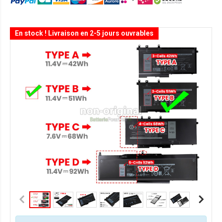
En stock ! Livraison en 2-5 jours ouvrables