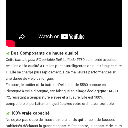
Des Composants de haute qualité
Cette
batterie pour PC portable Dell Latitude 5580
est monté avec les
cellules de la qualité A+ et les puces intelligentes de qualité supérieure
TI. Elle se charge plus rapidement, a de meilleures performances et
une durée de vie plus longue.
En outre, le boîtier de la
batterie Dell Latitude 5580
conçue est
identique à celle d'origine, est fabriqué en alliage écologique : ABS +
PC, résistant à température élevée et à l'usure. Elle est 100%
compatible et parfaitement ajustée avec votre ordinateur portable.
100% vraie capacité
Ne soyez pas dupe de mauvais marchands qui lancent de fausses
publicités déclarant la grande capacité. Par contre, la capacité de leurs