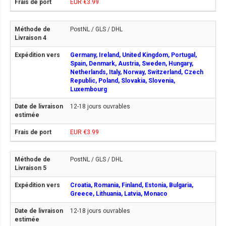
EUR €3.99
PostNL / GLS / DHL
Germany, Ireland, United Kingdom, Portugal,
Spain, Denmark, Austria, Sweden, Hungary,
Netherlands, Italy, Norway, Switzerland, Czech
Republic, Poland, Slovakia, Slovenia,
Luxembourg
12-18 jours ouvrables
EUR €3.99
PostNL / GLS / DHL
Croatia, Romania, Finland, Estonia, Bulgaria,
Greece, Lithuania, Latvia, Monaco
12-18 jours ouvrables