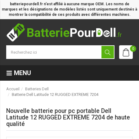
batteriepourdell.fr n'est affilié à aucune marque OEM. Les noms de
marques et les désignations de modèles listés sont uniquement destinés à
montrer la compatibilité de ces produits avec différentes machines.
0
MENU
Accueil
Batteries Dell
Batterie Dell Latitude 12 RUGGED EXTREME 7204
Nouvelle batterie pour pc portable Dell
Latitude 12 RUGGED EXTREME 7204 de haute
qualité