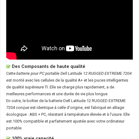
Des Composants de haute qualité
Cette
batterie pour PC portable Dell Latitude 12 RUGGED EXTREME 7204
est monté avec les cellules de la qualité A+ et les puces intelligentes
de qualité supérieure TI. Elle se charge plus rapidement, a de
meilleures performances et une durée de vie plus longue.
En outre, le boîtier de la
batterie Dell Latitude 12 RUGGED EXTREME
7204
conçue est identique à celle d'origine, est fabriqué en alliage
écologique : ABS + PC, résistant à température élevée et à l'usure. Elle
est 100% compatible et parfaitement ajustée avec votre ordinateur
portable.
100% vraie capacité