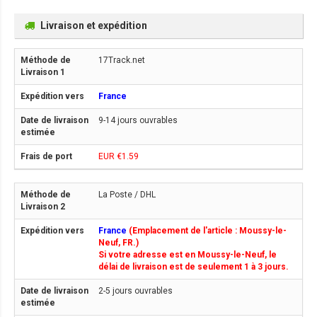
Livraison et expédition
17Track.net
France
9-14 jours ouvrables
EUR €1.59
La Poste / DHL
France
(Emplacement de l'article : Moussy-le-
Neuf, FR.)
Si votre adresse est en Moussy-le-Neuf, le
délai de livraison est de seulement 1 à 3 jours.
2-5 jours ouvrables