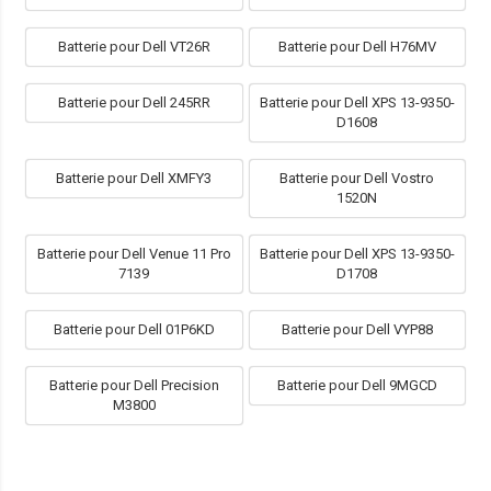
Batterie pour Dell VT26R
Batterie pour Dell H76MV
Batterie pour Dell 245RR
Batterie pour Dell XPS 13-9350-
D1608
Batterie pour Dell XMFY3
Batterie pour Dell Vostro
1520N
Batterie pour Dell Venue 11 Pro
Batterie pour Dell XPS 13-9350-
7139
D1708
Batterie pour Dell 01P6KD
Batterie pour Dell VYP88
Batterie pour Dell Precision
Batterie pour Dell 9MGCD
M3800