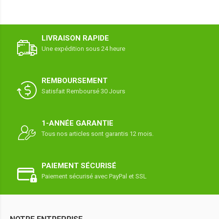
LIVRAISON RAPIDE
Une expédition sous 24 heure
REMBOURSEMENT
Satisfait Remboursé 30 Jours
1-ANNÉE GARANTIE
Tous nos articles sont garantis 12 mois.
PAIEMENT SÉCURISÉ
Paiement sécurisé avec PayPal et SSL