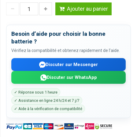
Ajouter au panier
Besoin d’aide pour choisir la bonne
batterie ?
Vérifiez la compatibilité et obtenez rapidement de l’aide.
Discuter sur Messenger
Discuter sur WhatsApp
✓ Réponse sous 1 heure
✓ Assistance en ligne 24 h/24 et 7 j/7
✓ Aide à la vérification de compatibilité