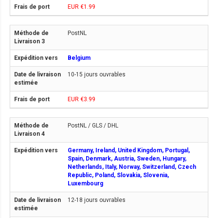
EUR €1.99
PostNL
Belgium
10-15 jours ouvrables
EUR €3.99
PostNL / GLS / DHL
Germany, Ireland, United Kingdom, Portugal,
Spain, Denmark, Austria, Sweden, Hungary,
Netherlands, Italy, Norway, Switzerland, Czech
Republic, Poland, Slovakia, Slovenia,
Luxembourg
12-18 jours ouvrables