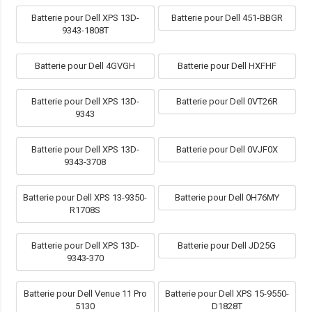
Batterie pour Dell XPS 13D-
Batterie pour Dell 451-BBGR
9343-1808T
Batterie pour Dell 4GVGH
Batterie pour Dell HXFHF
Batterie pour Dell XPS 13D-
Batterie pour Dell 0VT26R
9343
Batterie pour Dell XPS 13D-
Batterie pour Dell 0VJF0X
9343-3708
Batterie pour Dell XPS 13-9350-
Batterie pour Dell 0H76MY
R1708S
Batterie pour Dell XPS 13D-
Batterie pour Dell JD25G
9343-370
Batterie pour Dell Venue 11 Pro
Batterie pour Dell XPS 15-9550-
5130
D1828T