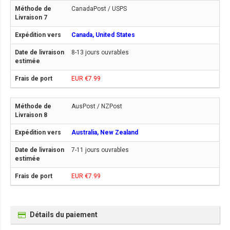
CanadaPost / USPS
Canada, United States
8-13 jours ouvrables
EUR €7.99
AusPost / NZPost
Australia, New Zealand
7-11 jours ouvrables
EUR €7.99
Détails du paiement