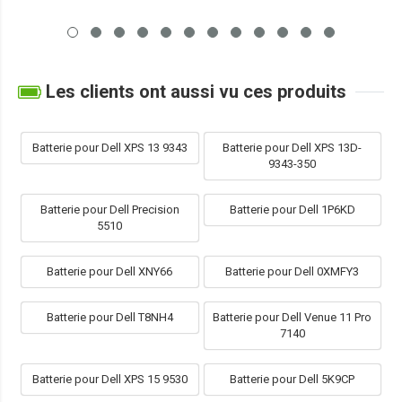
Les clients ont aussi vu ces produits
Batterie pour Dell XPS 13 9343
Batterie pour Dell XPS 13D-
9343-350
Batterie pour Dell Precision
Batterie pour Dell 1P6KD
5510
Batterie pour Dell XNY66
Batterie pour Dell 0XMFY3
Batterie pour Dell T8NH4
Batterie pour Dell Venue 11 Pro
7140
Batterie pour Dell XPS 15 9530
Batterie pour Dell 5K9CP