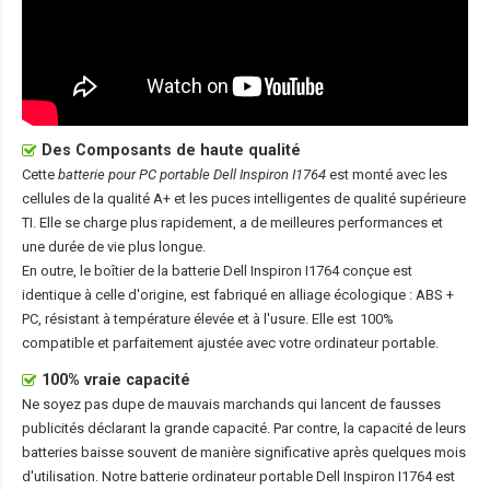
Des Composants de haute qualité
Cette
batterie pour PC portable Dell Inspiron I1764
est monté avec les
cellules de la qualité A+ et les puces intelligentes de qualité supérieure
TI. Elle se charge plus rapidement, a de meilleures performances et
une durée de vie plus longue.
En outre, le boîtier de la
batterie Dell Inspiron I1764
conçue est
identique à celle d'origine, est fabriqué en alliage écologique : ABS +
PC, résistant à température élevée et à l'usure. Elle est 100%
compatible et parfaitement ajustée avec votre ordinateur portable.
100% vraie capacité
Ne soyez pas dupe de mauvais marchands qui lancent de fausses
publicités déclarant la grande capacité. Par contre, la capacité de leurs
batteries baisse souvent de manière significative après quelques mois
d'utilisation. Notre
batterie ordinateur portable Dell Inspiron I1764
est