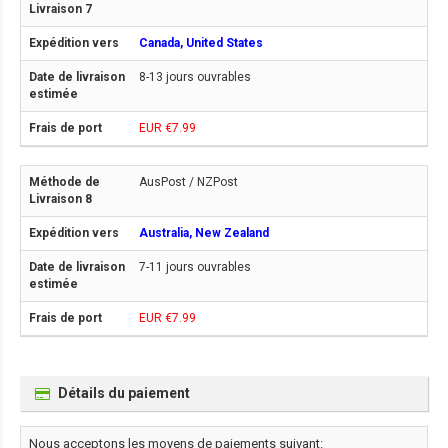
Canada, United States
8-13 jours ouvrables
EUR €7.99
AusPost / NZPost
Australia, New Zealand
7-11 jours ouvrables
EUR €7.99
Détails du paiement
Nous acceptons les moyens de paiements suivant: