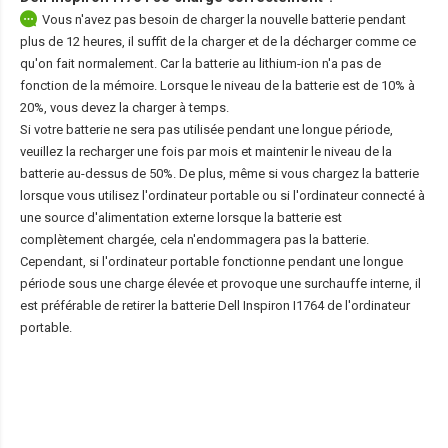
Vous n'avez pas besoin de charger la nouvelle batterie pendant
plus de 12 heures, il suffit de la charger et de la décharger comme ce
qu'on fait normalement. Car la batterie au lithium-ion n'a pas de
fonction de la mémoire. Lorsque le niveau de la batterie est de 10% à
20%, vous devez la charger à temps.
Si votre batterie ne sera pas utilisée pendant une longue période,
veuillez la recharger une fois par mois et maintenir le niveau de la
batterie au-dessus de 50%. De plus, même si vous chargez la batterie
lorsque vous utilisez l'ordinateur portable ou si l'ordinateur connecté à
une source d'alimentation externe lorsque la batterie est
complètement chargée, cela n'endommagera pas la batterie.
Cependant, si l'ordinateur portable fonctionne pendant une longue
période sous une charge élevée et provoque une surchauffe interne, il
est préférable de retirer la
batterie Dell Inspiron I1764
de l'ordinateur
portable.