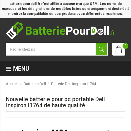
batteriepourdell.fr n'est affilié à aucune marque OEM. Les noms de
marques et les désignations de modèles listés sont uniquement destinés à
montrer la compatibilité de ces produits avec différentes machines.
0
MENU
Accueil
Batteries Dell
Batterie Dell Inspiron I1764
Nouvelle batterie pour pc portable Dell
Inspiron I1764 de haute qualité