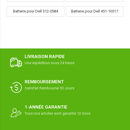
Batterie pour Dell 312-0584
Batterie pour Dell 451-10517
LIVRAISON RAPIDE
Une expédition sous 24 heure
REMBOURSEMENT
Satisfait Remboursé 30 Jours
1-ANNÉE GARANTIE
Tous nos articles sont garantis 12 mois.