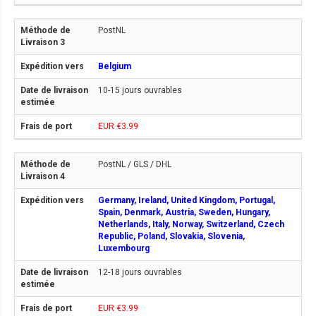
PostNL
Belgium
10-15 jours ouvrables
EUR €3.99
PostNL / GLS / DHL
Germany, Ireland, United Kingdom, Portugal,
Spain, Denmark, Austria, Sweden, Hungary,
Netherlands, Italy, Norway, Switzerland, Czech
Republic, Poland, Slovakia, Slovenia,
Luxembourg
12-18 jours ouvrables
EUR €3.99