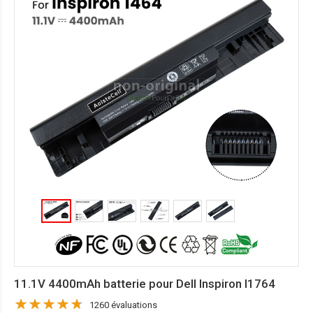
11.1V 4400mAh batterie pour Dell Inspiron I1764
1260 évaluations