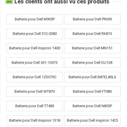
Les clients ont aussi vu ces produits
Batterie pour Dell M905P
Batterie pour Dell PR693
Batterie pour Dell 312-0580
Batterie pour Dell RK813
Batterie pour Dell Inspiron 1400
Batterie pour Dell MN151
Batterie pour Dell 451-10473
Batterie pour Dell DU128
Batterie pour Dell 1ZS070C
Batterie pour Dell BATEL80L6
Batterie pour Dell WT870
Batterie pour Dell FT080
Batterie pour Dell TT485
Batterie pour Dell N855P
Batterie pour Dell Inspiron 1318
Batterie pour Dell inspiron 1425