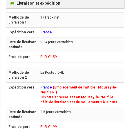
Livraison et expédition
17Track.net
France
9-14 jours ouvrables
EUR €1.59
La Poste / DHL
France
(Emplacement de l'article : Moussy-le-
Neuf, FR.)
Si votre adresse est en Moussy-le-Neuf, le
délai de livraison est de seulement 1 à 3 jours.
2-5 jours ouvrables
EUR €1.99