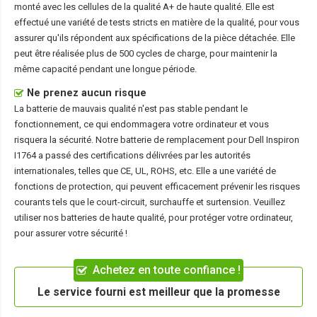
monté avec les cellules de la qualité A+ de haute qualité. Elle est
effectué une variété de tests stricts en matière de la qualité, pour vous
assurer qu'ils répondent aux spécifications de la pièce détachée. Elle
peut être réalisée plus de 500 cycles de charge, pour maintenir la
même capacité pendant une longue période.
Ne prenez aucun risque
La batterie de mauvais qualité n'est pas stable pendant le
fonctionnement, ce qui endommagera votre ordinateur et vous
risquera la sécurité. Notre batterie de remplacement pour Dell Inspiron
I1764 a passé des certifications délivrées par les autorités
internationales, telles que CE, UL, ROHS, etc. Elle a une variété de
fonctions de protection, qui peuvent efficacement prévenir les risques
courants tels que le court-circuit, surchauffe et surtension. Veuillez
utiliser nos batteries de haute qualité, pour protéger votre ordinateur,
pour assurer votre sécurité !
Achetez en toute confiance !
Le service fourni est meilleur que la promesse