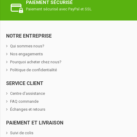
PAIEMENT SÉCURISÉ
Paiement sécurisé avec PayPal et SSL
NOTRE ENTREPRISE
Qui sommes nous?
Nos engagements
Pourquoi acheter chez nous?
Politique de confidentialité
SERVICE CLIENT
Centre d'assistance
FAQ commande
Échanges et retours
PAIEMENT ET LIVRAISON
Suivi de colis