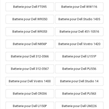
Batterie pour Dell FT095
Batterie pour Dell WW116
Batterie pour Dell WR050
Batterie pour Dell Studio 1435
Batterie pour Dell WR053
Batterie pour Dell 451-10516
Batterie pour Dell N856P
Batterie pour Dell Vostro 1420
Batterie pour Dell 312-0566
Batterie pour Dell U151P
Batterie pour Dell 312-0567
Batterie pour Dell PU556
Batterie pour Dell Vostro 1400
Batterie pour Dell Studio 14
Batterie pour Dell CR036
Batterie pour Dell PU563
Batterie pour Dell U150P
Batterie pour Dell UM226