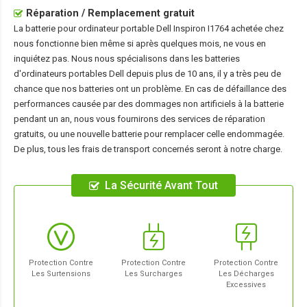
Réparation / Remplacement gratuit
La
batterie pour ordinateur portable Dell Inspiron I1764
achetée chez
nous fonctionne bien même si après quelques mois, ne vous en
inquiétez pas. Nous nous spécialisons dans les batteries
d'ordinateurs portables Dell depuis plus de 10 ans, il y a très peu de
chance que nos batteries ont un problème. En cas de défaillance des
performances causée par des dommages non artificiels à la batterie
pendant un an, nous vous fournirons des services de réparation
gratuits, ou une nouvelle batterie pour remplacer celle endommagée.
De plus, tous les frais de transport concernés seront à notre charge.
La Sécurité Avant Tout
Protection Contre
Protection Contre
Protection Contre
Les Surtensions
Les Surcharges
Les Décharges
Excessives