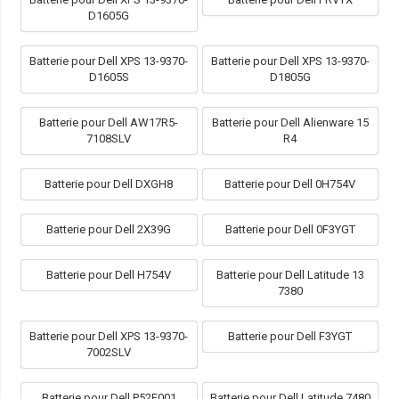
D1605G
Batterie pour Dell XPS 13-9370-
Batterie pour Dell XPS 13-9370-
D1605S
D1805G
Batterie pour Dell AW17R5-
Batterie pour Dell Alienware 15
7108SLV
R4
Batterie pour Dell DXGH8
Batterie pour Dell 0H754V
Batterie pour Dell 2X39G
Batterie pour Dell 0F3YGT
Batterie pour Dell H754V
Batterie pour Dell Latitude 13
7380
Batterie pour Dell XPS 13-9370-
Batterie pour Dell F3YGT
7002SLV
Batterie pour Dell P52F001
Batterie pour Dell Latitude 7480