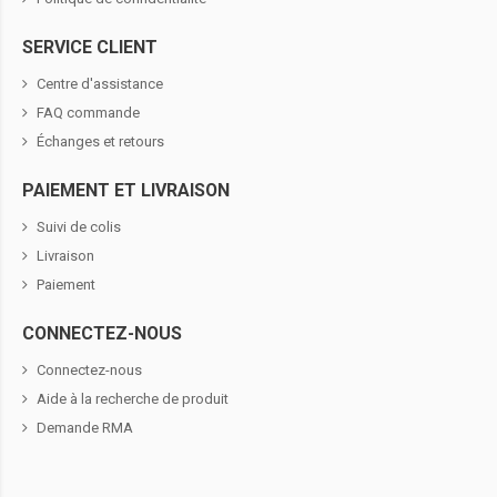
SERVICE CLIENT
Centre d'assistance
FAQ commande
Échanges et retours
PAIEMENT ET LIVRAISON
Suivi de colis
Livraison
Paiement
CONNECTEZ-NOUS
Connectez-nous
Aide à la recherche de produit
Demande RMA