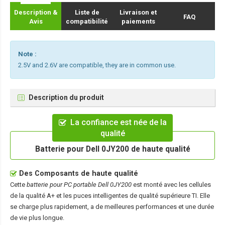
Description &
Liste de
Livraison et
FAQ
Avis
compatibilité
paiements
Note :
2.5V and 2.6V are compatible, they are in common use.
Description du produit
La confiance est née de la
qualité
Batterie pour Dell 0JY200 de haute qualité
Des Composants de haute qualité
Cette
batterie pour PC portable Dell 0JY200
est monté avec les cellules
de la qualité A+ et les puces intelligentes de qualité supérieure TI. Elle
se charge plus rapidement, a de meilleures performances et une durée
de vie plus longue.