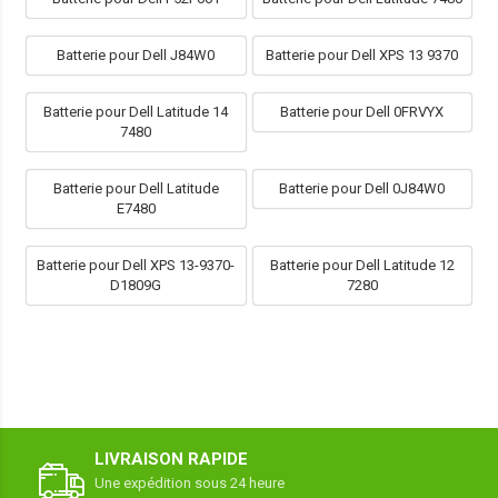
Batterie pour Dell J84W0
Batterie pour Dell XPS 13 9370
Batterie pour Dell Latitude 14
Batterie pour Dell 0FRVYX
7480
Batterie pour Dell Latitude
Batterie pour Dell 0J84W0
E7480
Batterie pour Dell XPS 13-9370-
Batterie pour Dell Latitude 12
D1809G
7280
LIVRAISON RAPIDE
Une expédition sous 24 heure