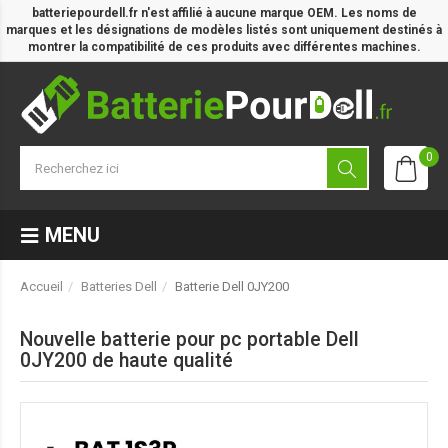
batteriepourdell.fr n'est affilié à aucune marque OEM. Les noms de
marques et les désignations de modèles listés sont uniquement destinés à
montrer la compatibilité de ces produits avec différentes machines.
0
MENU
Accueil
Batteries Dell
Batterie Dell 0JY200
Nouvelle batterie pour pc portable Dell
0JY200 de haute qualité