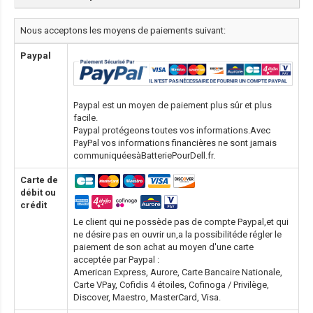
Nous acceptons les moyens de paiements suivant:
Paypal
Paypal est un moyen de paiement plus sûr et plus
facile.
Paypal protégeons toutes vos informations.Avec
PayPal vos informations financières ne sont jamais
communiquéesàBatteriePourDell.fr.
Carte de
débit ou
crédit
Le client qui ne possède pas de compte Paypal,et qui
ne désire pas en ouvrir un,a la possibilitéde régler le
paiement de son achat au moyen d'une carte
acceptée par Paypal :
American Express, Aurore, Carte Bancaire Nationale,
Carte VPay, Cofidis 4 étoiles, Cofinoga / Privilège,
Discover, Maestro, MasterCard, Visa.