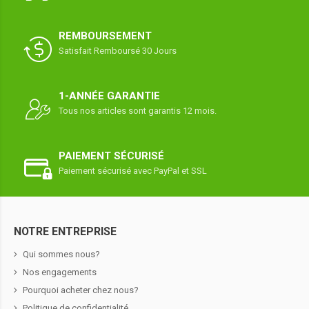
REMBOURSEMENT
Satisfait Remboursé 30 Jours
1-ANNÉE GARANTIE
Tous nos articles sont garantis 12 mois.
PAIEMENT SÉCURISÉ
Paiement sécurisé avec PayPal et SSL
NOTRE ENTREPRISE
Qui sommes nous?
Nos engagements
Pourquoi acheter chez nous?
Politique de confidentialité