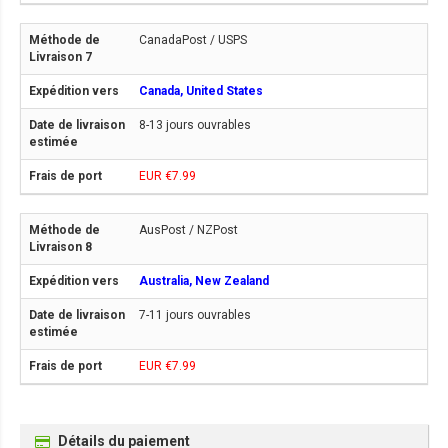
CanadaPost / USPS
Canada, United States
8-13 jours ouvrables
EUR €7.99
AusPost / NZPost
Australia, New Zealand
7-11 jours ouvrables
EUR €7.99
Détails du paiement