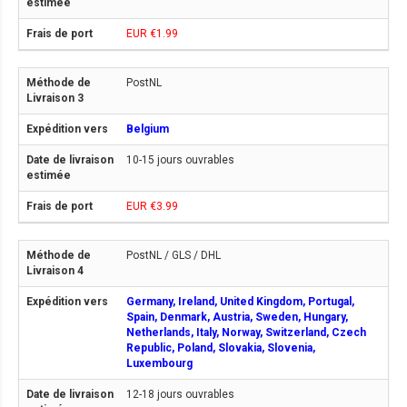
EUR €1.99
PostNL
Belgium
10-15 jours ouvrables
EUR €3.99
PostNL / GLS / DHL
Germany, Ireland, United Kingdom, Portugal,
Spain, Denmark, Austria, Sweden, Hungary,
Netherlands, Italy, Norway, Switzerland, Czech
Republic, Poland, Slovakia, Slovenia,
Luxembourg
12-18 jours ouvrables