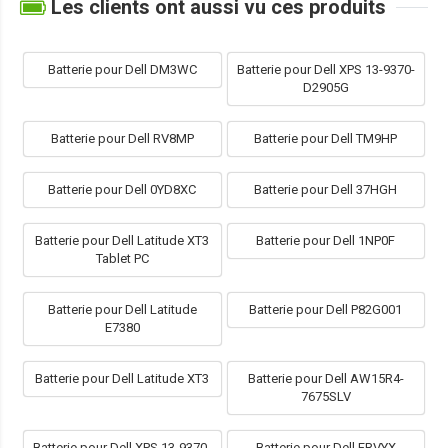
Les clients ont aussi vu ces produits
Batterie pour Dell DM3WC
Batterie pour Dell XPS 13-9370-
D2905G
Batterie pour Dell RV8MP
Batterie pour Dell TM9HP
Batterie pour Dell 0YD8XC
Batterie pour Dell 37HGH
Batterie pour Dell Latitude XT3
Batterie pour Dell 1NP0F
Tablet PC
Batterie pour Dell Latitude
Batterie pour Dell P82G001
E7380
Batterie pour Dell Latitude XT3
Batterie pour Dell AW15R4-
7675SLV
Batterie pour Dell XPS 13-9370-
Batterie pour Dell FRVYX