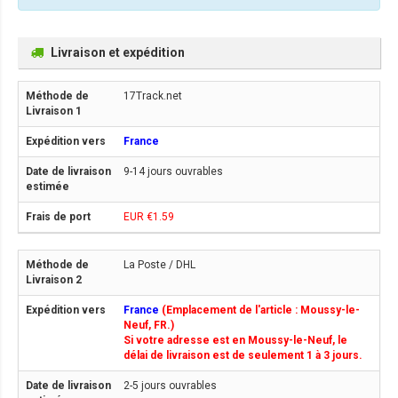
Livraison et expédition
17Track.net
France
9-14 jours ouvrables
EUR €1.59
La Poste / DHL
France
(Emplacement de l'article : Moussy-le-
Neuf, FR.)
Si votre adresse est en Moussy-le-Neuf, le
délai de livraison est de seulement 1 à 3 jours.
2-5 jours ouvrables