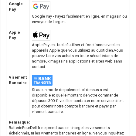
Google
Pay
Google Pay - Payez facilement en ligne, en magasin ou
envoyez de l'argent.
Apple
Pay
Apple Pay est facileàutiliser et fonctionne avec les
appareils Apple que vous utilisez au quotidien.Vous
pouvez faire vos achats en toute sécuritédans de
nombreux magasins,applications et sites web sans
contact.
Virement
Bancaire
Si aucun mode de paiement ci-dessus n'est
disponible et que le montant de votre commande
dépasse 300 €, veuillez contacter notre service client
pour obtenir notre compte bancaire et payer par
virement bancaire.
Remarque:
BatteriePourDell.fr ne prend pas en charge les versements
échelonnés, ni les virements bancaires en ligne. Ne vous inquiétez