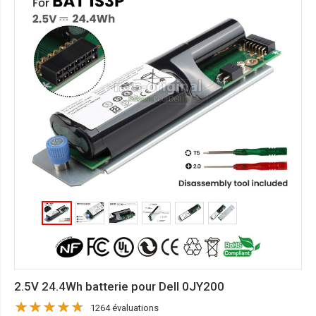
2.5V 24.4Wh batterie pour Dell 0JY200
1264 évaluations