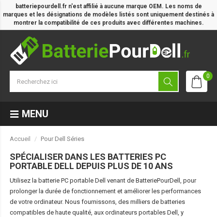
batteriepourdell.fr n'est affilié à aucune marque OEM. Les noms de
marques et les désignations de modèles listés sont uniquement destinés à
montrer la compatibilité de ces produits avec différentes machines.
0
MENU
Accueil
Pour Dell Séries
SPÉCIALISER DANS LES BATTERIES PC
PORTABLE DELL DEPUIS PLUS DE 10 ANS
Utilisez la batterie PC portable Dell venant de BatteriePourDell, pour
prolonger la durée de fonctionnement et améliorer les performances
de votre ordinateur. Nous fournissons, des milliers de batteries
compatibles de haute qualité, aux ordinateurs portables Dell, y