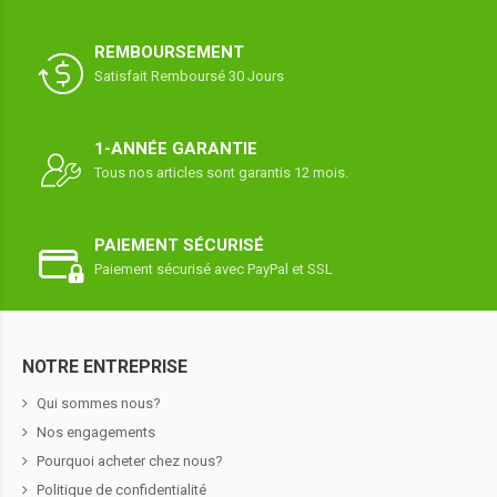
REMBOURSEMENT
Satisfait Remboursé 30 Jours
1-ANNÉE GARANTIE
Tous nos articles sont garantis 12 mois.
PAIEMENT SÉCURISÉ
Paiement sécurisé avec PayPal et SSL
NOTRE ENTREPRISE
Qui sommes nous?
Nos engagements
Pourquoi acheter chez nous?
Politique de confidentialité