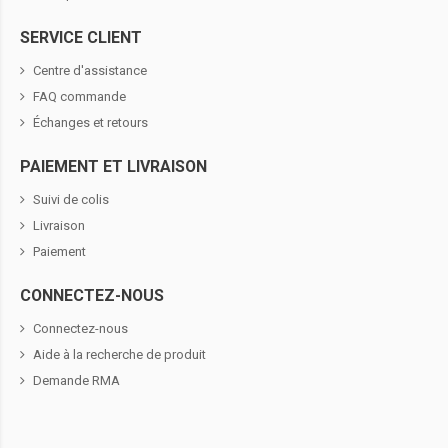
SERVICE CLIENT
Centre d'assistance
FAQ commande
Échanges et retours
PAIEMENT ET LIVRAISON
Suivi de colis
Livraison
Paiement
CONNECTEZ-NOUS
Connectez-nous
Aide à la recherche de produit
Demande RMA